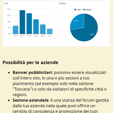
Possibilità per le aziende
Banner pubblicitari
: possono essere visualizzati
sull'intero sito, in una o più sezioni a tuo
piacimento (ad esempio solo nella sezione
"Toscana") o solo da visitatori di specifiche città o
regioni.
Sezione aziendale
: è una stanza del forum gestita
dalla tua azienda nella quale puoi offrire un
servizio di consulenza e promozione dei tuoi