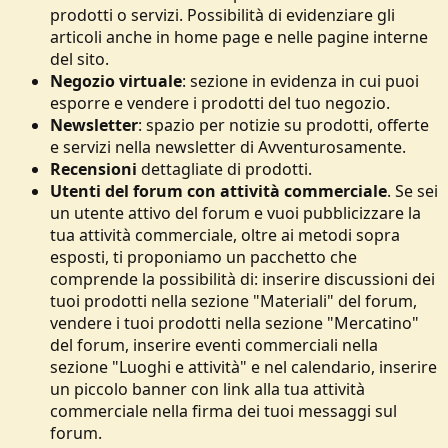
prodotti o servizi. Possibilità di evidenziare gli
articoli anche in home page e nelle pagine interne
del sito.
Negozio virtuale
: sezione in evidenza in cui puoi
esporre e vendere i prodotti del tuo negozio.
Newsletter
: spazio per notizie su prodotti, offerte
e servizi nella newsletter di Avventurosamente.
Recensioni
dettagliate di prodotti.
Utenti del forum con attività commerciale
. Se sei
un utente attivo del forum e vuoi pubblicizzare la
tua attività commerciale, oltre ai metodi sopra
esposti, ti proponiamo un pacchetto che
comprende la possibilità di: inserire discussioni dei
tuoi prodotti nella sezione "Materiali" del forum,
vendere i tuoi prodotti nella sezione "Mercatino"
del forum, inserire eventi commerciali nella
sezione "Luoghi e attività" e nel calendario, inserire
un piccolo banner con link alla tua attività
commerciale nella firma dei tuoi messaggi sul
forum.