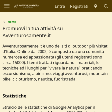
Entra
Registrati
Home
Promuovi la tua attività su
Avventurosamente.it
Avventurosamente.it è uno dei siti di outdoor più visitati
d'Italia. Online dal 2002, è composto da una comunità
numerosa ed appassionata (gli utenti registrati sono
circa 15000). I temi trattati riguardano i materiali, le
tecniche ed i luoghi per "vivere la natura" praticando
escursionismo, alpinismo, viaggi avventurosi, mountain
bike, cicloturismo, nautica, fuoristrada.
Statistiche
Stralcio delle statistiche di Google Analytics per il