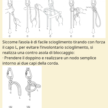
Siccome l’asola è di facile scioglimento tirando con forza
il capo L, per evitare l’involontario scioglimento, si
realizza una contro asola di bloccaggio:
· Prendere il doppino e realizzare un nodo semplice
intorno ai due capi della corda.