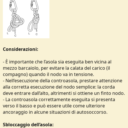
Considerazioni:
- È importante che l’asola sia eseguita ben vicina al
mezzo barcaiolo, per evitare la calata del carico (il
compagno) quando il nodo va in tensione.
- Nell’esecuzione della controasola, prestare attenzione
alla corretta esecuzione del nodo semplice: la corda
deve entrare dall’alto, altrimenti si ottiene un finto nodo.
- La controasola correttamente eseguita si presenta
verso il basso e può essere utile come ulteriore
ancoraggio in alcune situazioni di autosoccorso.
Sbloccaggio dell’asola: