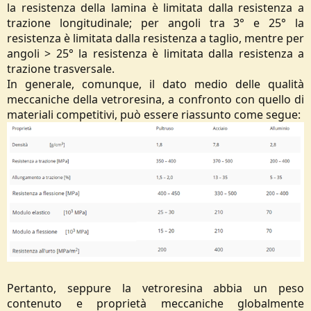
la resistenza della lamina è limitata dalla resistenza a
trazione longitudinale; per angoli tra 3° e 25° la
resistenza è limitata dalla resistenza a taglio, mentre per
angoli > 25° la resistenza è limitata dalla resistenza a
trazione trasversale.
In generale, comunque, il dato medio delle qualità
meccaniche della vetroresina, a confronto con quello di
materiali competitivi, può essere riassunto come segue:
Pertanto, seppure la vetroresina abbia un peso
contenuto e proprietà meccaniche globalmente