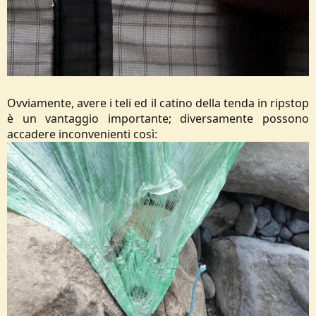
Ovviamente, avere i teli ed il catino della tenda in ripstop
è un vantaggio importante; diversamente possono
accadere inconvenienti così: