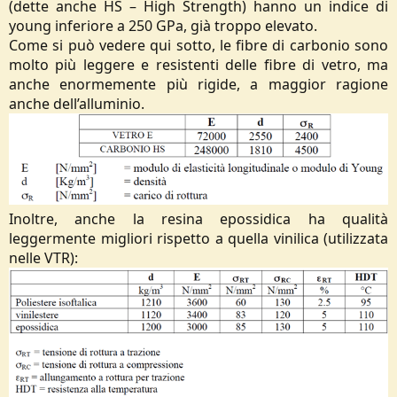
(dette anche HS – High Strength) hanno un indice di
young inferiore a 250 GPa, già troppo elevato.
Come si può vedere qui sotto, le fibre di carbonio sono
molto più leggere e resistenti delle fibre di vetro, ma
anche enormemente più rigide, a maggior ragione
anche dell’alluminio.
Inoltre, anche la resina epossidica ha qualità
leggermente migliori rispetto a quella vinilica (utilizzata
nelle VTR):