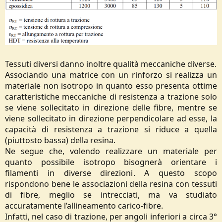
Tessuti diversi danno inoltre qualità meccaniche diverse.
Associando una matrice con un rinforzo si realizza un
materiale non isotropo in quanto esso presenta ottime
caratteristiche meccaniche di resistenza a trazione solo
se viene sollecitato in direzione delle fibre, mentre se
viene sollecitato in direzione perpendicolare ad esse, la
capacità di resistenza a trazione si riduce a quella
(piuttosto bassa) della resina.
Ne segue che, volendo realizzare un materiale per
quanto possibile isotropo bisognerà orientare i
filamenti in diverse direzioni. A questo scopo
rispondono bene le associazioni della resina con tessuti
di fibre, meglio se intrecciati, ma va studiato
accuratamente l’allineamento carico-fibre.
Infatti, nel caso di trazione, per angoli inferiori a circa 3°