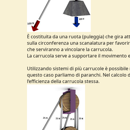
È costituita da una ruota (puleggia) che gira a
sulla circonferenza una scanalatura per favorire
che serviranno a vincolare la carrucola.
La carrucola serve a supportare il movimento e 
Utilizzando sistemi di più carrucole è possibile
questo caso parliamo di paranchi. Nel calcolo de
l’efficienza della carrucola stessa.