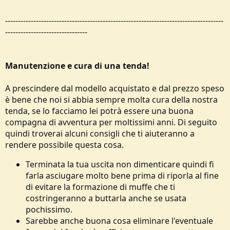
-------------------------------------------------------------------------------------
--------------------------------
Manutenzione e cura di una tenda!
A prescindere dal modello acquistato e dal prezzo speso
è bene che noi si abbia sempre molta cura della nostra
tenda, se lo facciamo lei potrà essere una buona
compagna di avventura per moltissimi anni. Di seguito
quindi troverai alcuni consigli che ti aiuteranno a
rendere possibile questa cosa.
Terminata la tua uscita non dimenticare quindi fi
farla asciugare molto bene prima di riporla al fine
di evitare la formazione di muffe che ti
costringeranno a buttarla anche se usata
pochissimo.
Sarebbe anche buona cosa eliminare l'eventuale