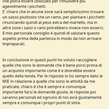
che potrà essere utilizzato per rimuovere più
agevolmente i picchetti.
E' chiaro che in alcune zone sarà semplicissimo trovare
un sasso piuttosto che un ramo, per piantare i picchetti
rinunciando quindi al peso extra del martello, ma in
altre zone i sassi o rami potrebbero invece non esserci.
Il mio personale consiglio è quindi di valutare questo
aspetto prima della partenza in modo da non arrivare
impreparati.
In conclusione in questi punti ho voluto raccogliere
quelle che sono le domande che è bene porsi prima di
un acquisto importante come è e dovrebbe essere
quello della tenda. Per le risposte io ho sempre dato le
MIE in relazione a quelle che sono le attività da me
praticate, chiaro è che è sempre e comunque
importante farsi le domande giuste, le risposte poi
saranno personali ed ognuno di noi avrà giustamente
sempre e comunque i propri punti di vista.