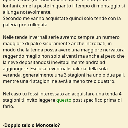
lontani come la peste in quanto il tempo di montaggio si
allunga notevolmente.
Secondo me vanno acquistate quindi solo tende con la
paleria pre-collegata.
Nelle tende invernali serie avremo sempre un numero
maggiore di pali e sicuramente anche incrociati, in
modo che la tenda possa avere una maggiore nervatura
reggendo meglio non solo ai venti ma anche al peso che
la neve depositandosi inevitabilmente andrà ad
aggiungere. Esclusa l’eventuale paleria della sola
veranda, generalmente una 3 stagioni ha uno o due pali,
mentre una 4 stagioni ne avrà almeno tre o quattro.
Nel caso tu fossi interessato ad acquistare una tenda 4
stagioni ti invito leggere
questo
post specifico prima di
farlo.
-Doppio telo o Monotelo?