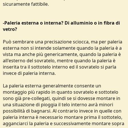
sicuramente fattibile.
-Paleria esterna o interna? Di alluminio o in fibra di
vetro?
Può sembrare una precisazione sciocca, ma per paleria
esterna non si intende solamente quando la paleria è a
vista ma anche più genericamente, quando la paleria è
all'esterno del sovratelo, mentre quando la paleria è
inserita tra il sottotelo interno ed il sovratelo si parla
invece di paleria interna.
La paleria esterna generalmente consente un
montaggio più rapido in quanto sovratelo e sottotelo
sono già pre-collegati, quindi se si dovesse montare in
una situazione di pioggia il telo interno avrà minori
possibilità di bagnarsi. Al contrario invece in quelle con
paleria interna è necessario montare prima il sottotelo,
agganciarci la paleria e successivamente montare sopra