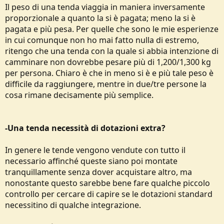
Il peso di una tenda viaggia in maniera inversamente
proporzionale a quanto la si è pagata; meno la si è
pagata e più pesa. Per quelle che sono le mie esperienze
in cui comunque non ho mai fatto nulla di estremo,
ritengo che una tenda con la quale si abbia intenzione di
camminare non dovrebbe pesare più di 1,200/1,300 kg
per persona. Chiaro è che in meno si è e più tale peso è
difficile da raggiungere, mentre in due/tre persone la
cosa rimane decisamente più semplice.
-Una tenda necessità di dotazioni extra?
In genere le tende vengono vendute con tutto il
necessario affinché queste siano poi montate
tranquillamente senza dover acquistare altro, ma
nonostante questo sarebbe bene fare qualche piccolo
controllo per cercare di capire se le dotazioni standard
necessitino di qualche integrazione.