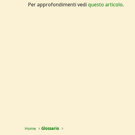
Per approfondimenti vedi
questo articolo
.
Home
Glossario