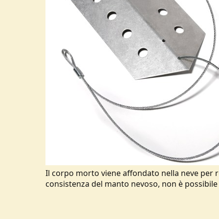
Il corpo morto viene affondato nella neve per 
consistenza del manto nevoso, non è possibile uti