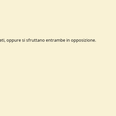
areti, oppure si sfruttano entrambe in opposizione.