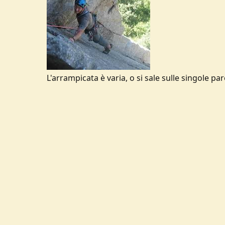
L'arrampicata è varia, o si sale sulle singole p