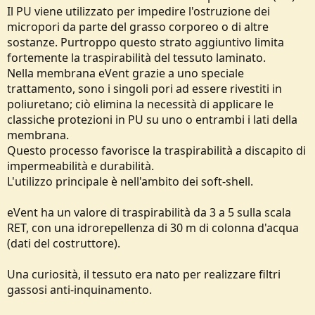
Il PU viene utilizzato per impedire l'ostruzione dei
micropori da parte del grasso corporeo o di altre
sostanze. Purtroppo questo strato aggiuntivo limita
fortemente la traspirabilità del tessuto laminato.
Nella membrana eVent grazie a uno speciale
trattamento, sono i singoli pori ad essere rivestiti in
poliuretano; ciò elimina la necessità di applicare le
classiche protezioni in PU su uno o entrambi i lati della
membrana.
Questo processo favorisce la traspirabilità a discapito di
impermeabilità e durabilità.
L'utilizzo principale è nell'ambito dei soft-shell.
eVent ha un valore di traspirabilità da 3 a 5 sulla scala
RET, con una idrorepellenza di 30 m di colonna d'acqua
(dati del costruttore).
Una curiosità, il tessuto era nato per realizzare filtri
gassosi anti-inquinamento.