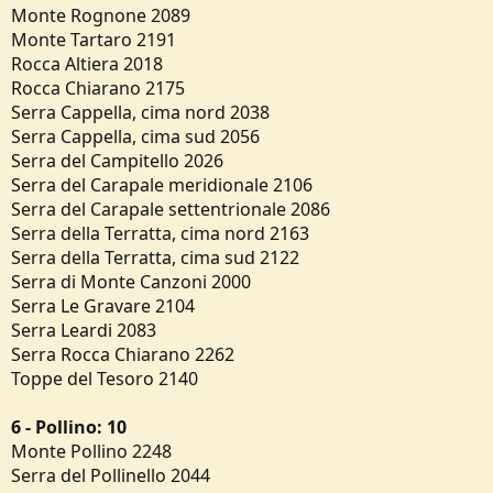
Monte Rognone 2089
Monte Tartaro 2191
Rocca Altiera 2018
Rocca Chiarano 2175
Serra Cappella, cima nord 2038
Serra Cappella, cima sud 2056
Serra del Campitello 2026
Serra del Carapale meridionale 2106
Serra del Carapale settentrionale 2086
Serra della Terratta, cima nord 2163
Serra della Terratta, cima sud 2122
Serra di Monte Canzoni 2000
Serra Le Gravare 2104
Serra Leardi 2083
Serra Rocca Chiarano 2262
Toppe del Tesoro 2140
6 - Pollino: 10
Monte Pollino 2248
Serra del Pollinello 2044