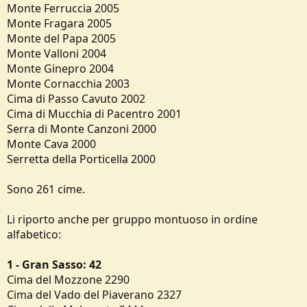
Monte Ferruccia 2005
Monte Fragara 2005
Monte del Papa 2005
Monte Valloni 2004
Monte Ginepro 2004
Monte Cornacchia 2003
Cima di Passo Cavuto 2002
Cima di Mucchia di Pacentro 2001
Serra di Monte Canzoni 2000
Monte Cava 2000
Serretta della Porticella 2000
Sono 261 cime.
Li riporto anche per gruppo montuoso in ordine
alfabetico:
1 - Gran Sasso: 42
Cima del Mozzone 2290
Cima del Vado del Piaverano 2327