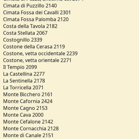
Cimata di Puzzillo 2140
Cimata Fossa dei Cavalli 2301
Cimata Fossa Palomba 2120
Costa della Tavola 2182
Costa Stellata 2067
Costognillo 2339
Costone della Cerasa 2119
Costone, vetta occidentale 2239
Costone, vetta orientale 2271
Il Tempio 2099
La Castellina 2277
La Sentinella 2178
La Torricella 2071
Monte Bicchero 2161
Monte Cafornia 2424
Monte Cagno 2153
Monte Cava 2000
Monte Cefalone 2142
Monte Cornacchia 2128
Monte di Canale 2151