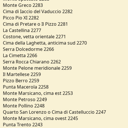
Monte Greco 2283
Cima di Iaccio del Vaduccio 2282
Picco Pio XI 2282
Cima di Pretare o Il Pizzo 2281
La Castellina 2277
Costone, vetta orientale 2271
Cima della Laghetta, anticima sud 2270
Serra Dolcedorme 2266
La Cimetta 2266
Serra Rocca Chiarano 2262
Monte Pelone meridionale 2259
Il Martellese 2259
Pizzo Berro 2259
Punta Macerola 2258
Monte Marsicano, cima est 2253
Monte Petroso 2249
Monte Pollino 2248
Quarto San Lorenzo o Cima di Castelluccio 2247
Monte Marsicano, cima ovest 2245
Punta Trento 2243