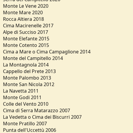
Monte Le Vene 2020
Monte Mare 2020
Rocca Altiera 2018
Cima Macirenelle 2017
Alpe di Succiso 2017
Monte Elefante 2015
Monte Cotento 2015
Cima a Mare o Cima Campaglione 2014
Monte del Campitello 2014
La Montagnola 2014
Cappello del Prete 2013
Monte Palombo 2013
Monte San Nicola 2012
La Navetta 2011
Monte Godi 2011
Colle del Vento 2010
Cima di Serra Matarazzo 2007
La Vedetta o Cima dei Biscurri 2007
Monte Pratillo 2007
Punta dell'Uccettù 2006