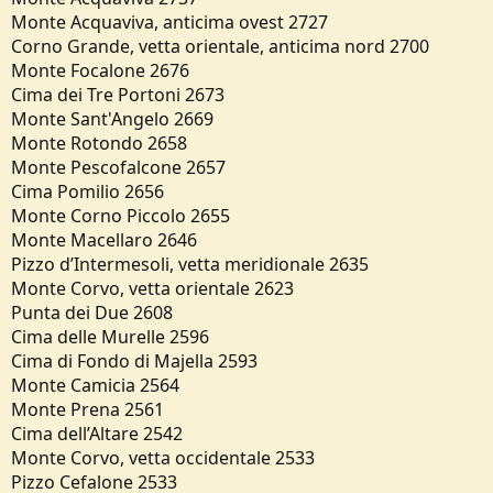
Monte Acquaviva, anticima ovest 2727
Corno Grande, vetta orientale, anticima nord 2700
Monte Focalone 2676
Cima dei Tre Portoni 2673
Monte Sant'Angelo 2669
Monte Rotondo 2658
Monte Pescofalcone 2657
Cima Pomilio 2656
Monte Corno Piccolo 2655
Monte Macellaro 2646
Pizzo d’Intermesoli, vetta meridionale 2635
Monte Corvo, vetta orientale 2623
Punta dei Due 2608
Cima delle Murelle 2596
Cima di Fondo di Majella 2593
Monte Camicia 2564
Monte Prena 2561
Cima dell’Altare 2542
Monte Corvo, vetta occidentale 2533
Pizzo Cefalone 2533