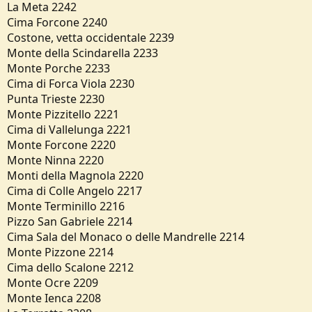
La Meta 2242
Cima Forcone 2240
Costone, vetta occidentale 2239
Monte della Scindarella 2233
Monte Porche 2233
Cima di Forca Viola 2230
Punta Trieste 2230
Monte Pizzitello 2221
Cima di Vallelunga 2221
Monte Forcone 2220
Monte Ninna 2220
Monti della Magnola 2220
Cima di Colle Angelo 2217
Monte Terminillo 2216
Pizzo San Gabriele 2214
Cima Sala del Monaco o delle Mandrelle 2214
Monte Pizzone 2214
Cima dello Scalone 2212
Monte Ocre 2209
Monte Ienca 2208