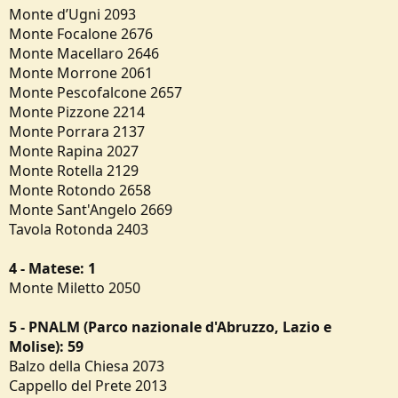
Monte d’Ugni 2093
Monte Focalone 2676
Monte Macellaro 2646
Monte Morrone 2061
Monte Pescofalcone 2657
Monte Pizzone 2214
Monte Porrara 2137
Monte Rapina 2027
Monte Rotella 2129
Monte Rotondo 2658
Monte Sant'Angelo 2669
Tavola Rotonda 2403
4 - Matese: 1
Monte Miletto 2050
5 - PNALM (Parco nazionale d'Abruzzo, Lazio e
Molise): 59
Balzo della Chiesa 2073
Cappello del Prete 2013