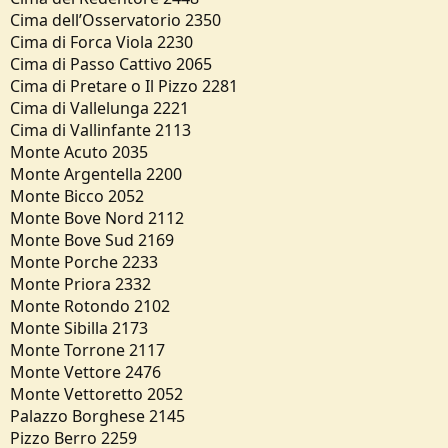
Cima dell’Osservatorio 2350
Cima di Forca Viola 2230
Cima di Passo Cattivo 2065
Cima di Pretare o Il Pizzo 2281
Cima di Vallelunga 2221
Cima di Vallinfante 2113
Monte Acuto 2035
Monte Argentella 2200
Monte Bicco 2052
Monte Bove Nord 2112
Monte Bove Sud 2169
Monte Porche 2233
Monte Priora 2332
Monte Rotondo 2102
Monte Sibilla 2173
Monte Torrone 2117
Monte Vettore 2476
Monte Vettoretto 2052
Palazzo Borghese 2145
Pizzo Berro 2259