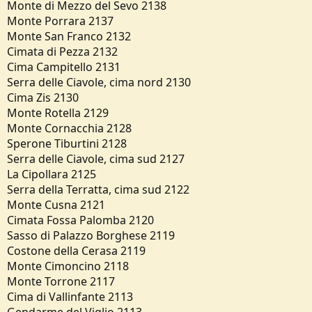
Monte di Mezzo del Sevo 2138
Monte Porrara 2137
Monte San Franco 2132
Cimata di Pezza 2132
Cima Campitello 2131
Serra delle Ciavole, cima nord 2130
Cima Zis 2130
Monte Rotella 2129
Monte Cornacchia 2128
Sperone Tiburtini 2128
Serra delle Ciavole, cima sud 2127
La Cipollara 2125
Serra della Terratta, cima sud 2122
Monte Cusna 2121
Cimata Fossa Palomba 2120
Sasso di Palazzo Borghese 2119
Costone della Cerasa 2119
Monte Cimoncino 2118
Monte Torrone 2117
Cima di Vallinfante 2113