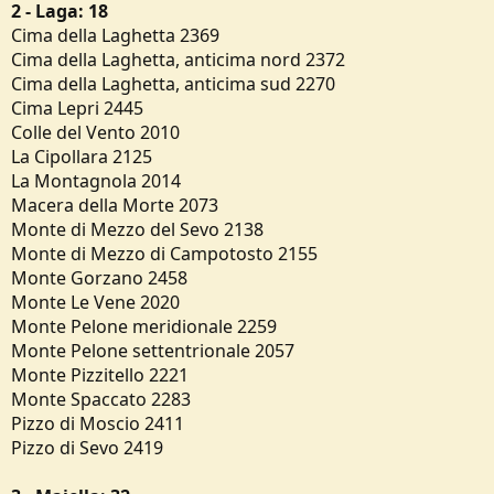
2 - Laga: 18
Cima della Laghetta 2369
Cima della Laghetta, anticima nord 2372
Cima della Laghetta, anticima sud 2270
Cima Lepri 2445
Colle del Vento 2010
La Cipollara 2125
La Montagnola 2014
Macera della Morte 2073
Monte di Mezzo del Sevo 2138
Monte di Mezzo di Campotosto 2155
Monte Gorzano 2458
Monte Le Vene 2020
Monte Pelone meridionale 2259
Monte Pelone settentrionale 2057
Monte Pizzitello 2221
Monte Spaccato 2283
Pizzo di Moscio 2411
Pizzo di Sevo 2419