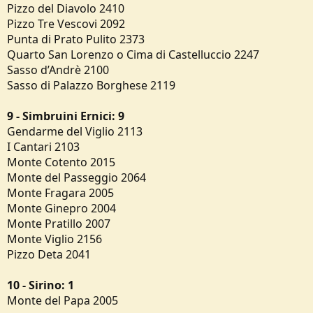
Pizzo del Diavolo 2410
Pizzo Tre Vescovi 2092
Punta di Prato Pulito 2373
Quarto San Lorenzo o Cima di Castelluccio 2247
Sasso d’Andrè 2100
Sasso di Palazzo Borghese 2119
9 - Simbruini Ernici: 9
Gendarme del Viglio 2113
I Cantari 2103
Monte Cotento 2015
Monte del Passeggio 2064
Monte Fragara 2005
Monte Ginepro 2004
Monte Pratillo 2007
Monte Viglio 2156
Pizzo Deta 2041
10 - Sirino: 1
Monte del Papa 2005