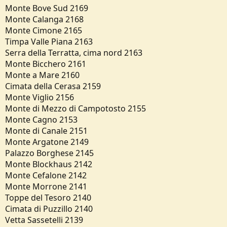
Monte Bove Sud 2169
Monte Calanga 2168
Monte Cimone 2165
Timpa Valle Piana 2163
Serra della Terratta, cima nord 2163
Monte Bicchero 2161
Monte a Mare 2160
Cimata della Cerasa 2159
Monte Viglio 2156
Monte di Mezzo di Campotosto 2155
Monte Cagno 2153
Monte di Canale 2151
Monte Argatone 2149
Palazzo Borghese 2145
Monte Blockhaus 2142
Monte Cefalone 2142
Monte Morrone 2141
Toppe del Tesoro 2140
Cimata di Puzzillo 2140
Vetta Sassetelli 2139