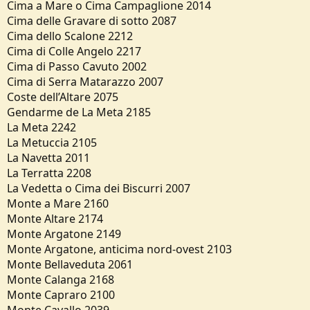
Cima a Mare o Cima Campaglione 2014
Cima delle Gravare di sotto 2087
Cima dello Scalone 2212
Cima di Colle Angelo 2217
Cima di Passo Cavuto 2002
Cima di Serra Matarazzo 2007
Coste dell’Altare 2075
Gendarme de La Meta 2185
La Meta 2242
La Metuccia 2105
La Navetta 2011
La Terratta 2208
La Vedetta o Cima dei Biscurri 2007
Monte a Mare 2160
Monte Altare 2174
Monte Argatone 2149
Monte Argatone, anticima nord-ovest 2103
Monte Bellaveduta 2061
Monte Calanga 2168
Monte Capraro 2100