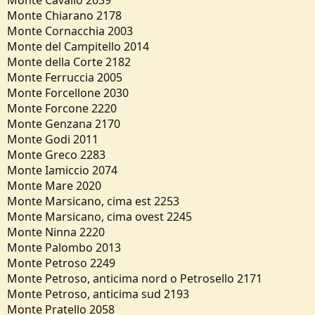
Monte Cavallo 2039
Monte Chiarano 2178
Monte Cornacchia 2003
Monte del Campitello 2014
Monte della Corte 2182
Monte Ferruccia 2005
Monte Forcellone 2030
Monte Forcone 2220
Monte Genzana 2170
Monte Godi 2011
Monte Greco 2283
Monte Iamiccio 2074
Monte Mare 2020
Monte Marsicano, cima est 2253
Monte Marsicano, cima ovest 2245
Monte Ninna 2220
Monte Palombo 2013
Monte Petroso 2249
Monte Petroso, anticima nord o Petrosello 2171
Monte Petroso, anticima sud 2193
Monte Pratello 2058