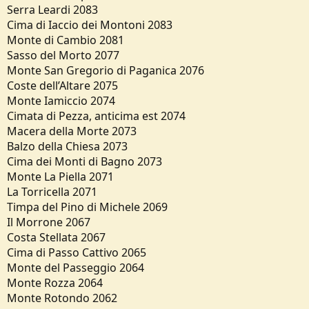
Serra Leardi 2083
Cima di Iaccio dei Montoni 2083
Monte di Cambio 2081
Sasso del Morto 2077
Monte San Gregorio di Paganica 2076
Coste dell’Altare 2075
Monte Iamiccio 2074
Cimata di Pezza, anticima est 2074
Macera della Morte 2073
Balzo della Chiesa 2073
Cima dei Monti di Bagno 2073
Monte La Piella 2071
La Torricella 2071
Timpa del Pino di Michele 2069
Il Morrone 2067
Costa Stellata 2067
Cima di Passo Cattivo 2065
Monte del Passeggio 2064
Monte Rozza 2064
Monte Rotondo 2062