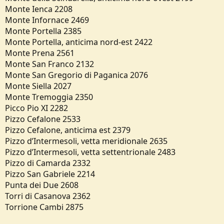
Monte Ienca 2208
Monte Infornace 2469
Monte Portella 2385
Monte Portella, anticima nord-est 2422
Monte Prena 2561
Monte San Franco 2132
Monte San Gregorio di Paganica 2076
Monte Siella 2027
Monte Tremoggia 2350
Picco Pio XI 2282
Pizzo Cefalone 2533
Pizzo Cefalone, anticima est 2379
Pizzo d’Intermesoli, vetta meridionale 2635
Pizzo d’Intermesoli, vetta settentrionale 2483
Pizzo di Camarda 2332
Pizzo San Gabriele 2214
Punta dei Due 2608
Torri di Casanova 2362
Torrione Cambi 2875