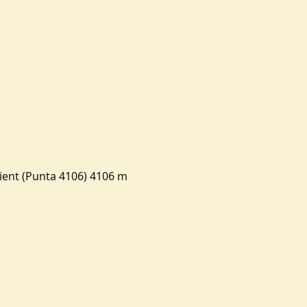
rient (Punta 4106) 4106 m