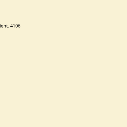
ient. 4106