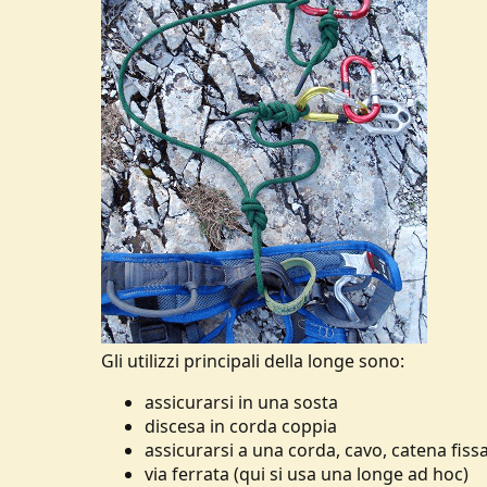
Gli utilizzi principali della longe sono:
assicurarsi in una sosta
discesa in corda coppia
assicurarsi a una corda, cavo, catena fiss
via ferrata (qui si usa una longe ad hoc)