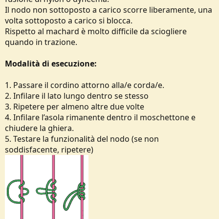
Il nodo non sottoposto a carico scorre liberamente, una
volta sottoposto a carico si blocca.
Rispetto al machard è molto difficile da sciogliere
quando in trazione.
Modalità di esecuzione:
1. Passare il cordino attorno alla/e corda/e.
2. Infilare il lato lungo dentro se stesso
3. Ripetere per almeno altre due volte
4. Infilare l’asola rimanente dentro il moschettone e
chiudere la ghiera.
5. Testare la funzionalità del nodo (se non
soddisfacente, ripetere)