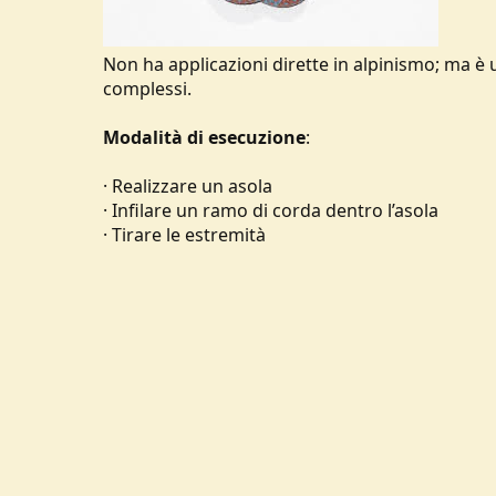
Non ha applicazioni dirette in alpinismo; ma è ut
complessi.
Modalità di esecuzione
:
· Realizzare un asola
· Infilare un ramo di corda dentro l’asola
· Tirare le estremità