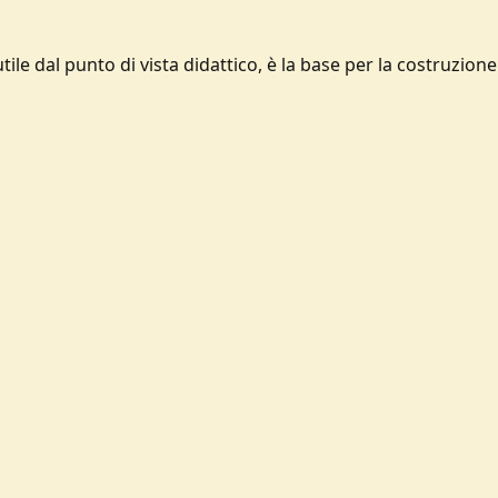
ile dal punto di vista didattico, è la base per la costruzione