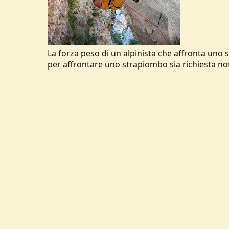
La forza peso di un alpinista che affronta uno s
per affrontare uno strapiombo sia richiesta no