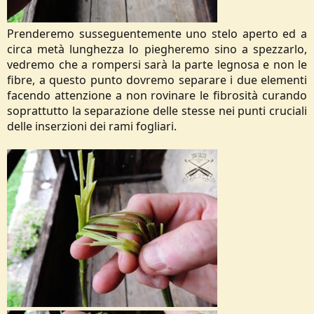
Prenderemo susseguentemente uno stelo aperto ed a
circa metà lunghezza lo piegheremo sino a spezzarlo,
vedremo che a rompersi sarà la parte legnosa e non le
fibre, a questo punto dovremo separare i due elementi
facendo attenzione a non rovinare le fibrosità curando
soprattutto la separazione delle stesse nei punti cruciali
delle inserzioni dei rami fogliari.