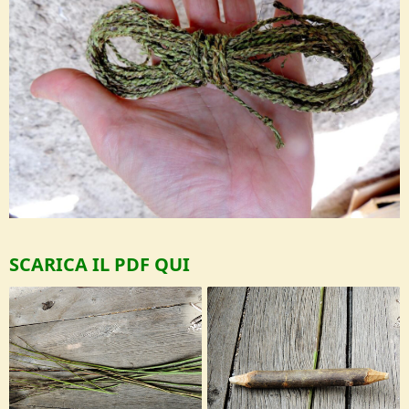
SCARICA IL PDF QUI