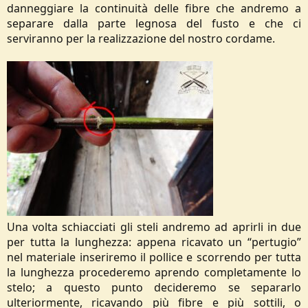
danneggiare la continuità delle fibre che andremo a
separare dalla parte legnosa del fusto e che ci
serviranno per la realizzazione del nostro cordame.
Una volta schiacciati gli steli andremo ad aprirli in due
per tutta la lunghezza: appena ricavato un “pertugio”
nel materiale inseriremo il pollice e scorrendo per tutta
la lunghezza procederemo aprendo completamente lo
stelo; a questo punto decideremo se separarlo
ulteriormente, ricavando più fibre e più sottili, o