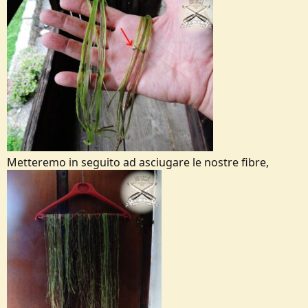
Metteremo in seguito ad asciugare le nostre fibre,