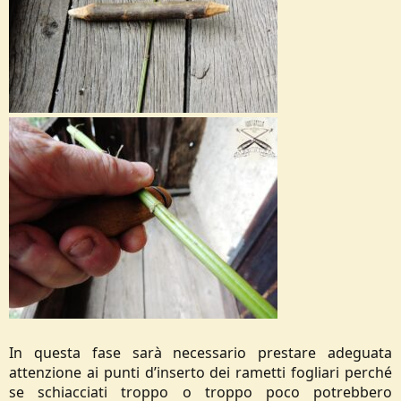
In questa fase sarà necessario prestare adeguata
attenzione ai punti d’inserto dei rametti fogliari perché
se schiacciati troppo o troppo poco potrebbero