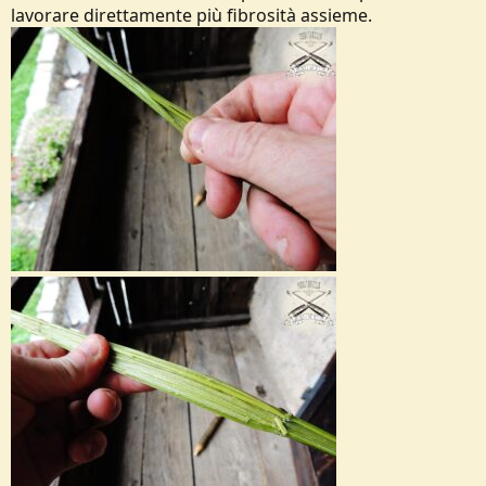
lavorare direttamente più fibrosità assieme.