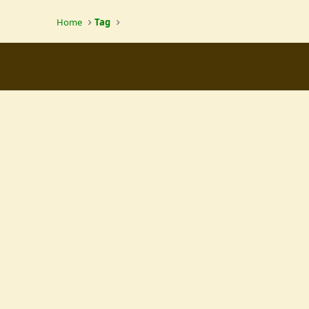
Home
Tag