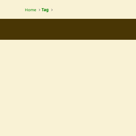
Home
Tag