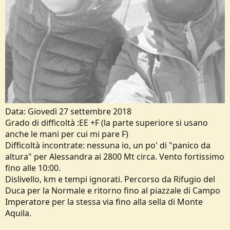
Data: Giovedì 27 settembre 2018
Grado di difficoltà :EE +F (la parte superiore si usano
anche le mani per cui mi pare F)
Difficoltà incontrate: nessuna io, un po' di "panico da
altura" per Alessandra ai 2800 Mt circa. Vento fortissimo
fino alle 10:00.
Dislivello, km e tempi ignorati. Percorso da Rifugio del
Duca per la Normale e ritorno fino al piazzale di Campo
Imperatore per la stessa via fino alla sella di Monte
Aquila.