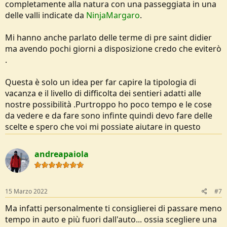
completamente alla natura con una passeggiata in una
delle valli indicate da
NinjaMargaro
.
Mi hanno anche parlato delle terme di pre saint didier
ma avendo pochi giorni a disposizione credo che eviterò
.
Questa è solo un idea per far capire la tipologia di
vacanza e il livello di difficolta dei sentieri adatti alle
nostre possibilità .Purtroppo ho poco tempo e le cose
da vedere e da fare sono infinte quindi devo fare delle
scelte e spero che voi mi possiate aiutare in questo
andreapaiola
15 Marzo 2022
#7
Ma infatti personalmente ti consiglierei di passare meno
tempo in auto e più fuori dall'auto... ossia scegliere una