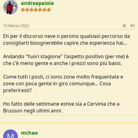
andreapaiola
15 Marzo 2022
#5
Eh per il discorso neve o persino qualsiasi percorso da
consigliarti bisognerebbe capire che esperienza hai...
Andando "fuori stagione" l'aspetto positivo (per me) è
che c'è meno gente e anche i prezzi sono più bassi.
Come tutti i posti, ci sono zone molto frequentate e
zone con poca gente in giro comunque... Cosa
preferiresti?
Ho fatto delle settimane estive sia a Cervinia che a
Brusson negli ultimi anni.
mchao
M