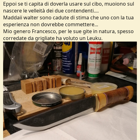
Eppoi se ti capita di doverla usare sul cibo, muoiono sul
nascere le velleità dei due contendenti....
Maddaii walter sono cadute di stima che uno con la tua
esperienza non dovrebbe commettere...
Mio genero Francesco, per le sue gite in natura, spesso
corredate da grigliate ha voluto un Leuku.