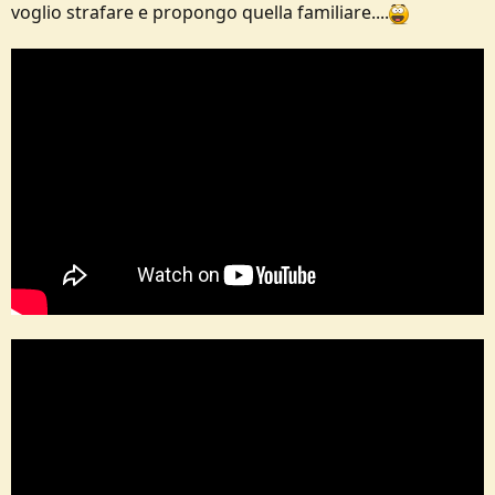
voglio strafare e propongo quella familiare....