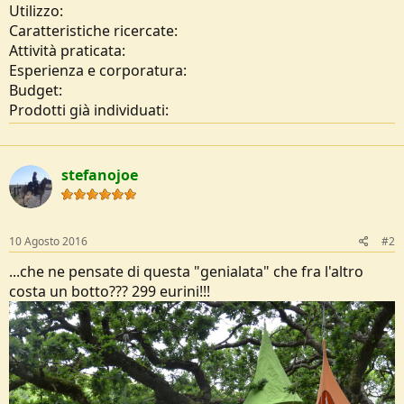
Utilizzo:
Caratteristiche ricercate:
Attività praticata:
Esperienza e corporatura:
Budget:
Prodotti già individuati:
stefanojoe
10 Agosto 2016
#2
...che ne pensate di questa "genialata" che fra l'altro
costa un botto??? 299 eurini!!!