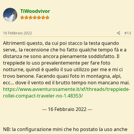
TiWoodvivor
16 Febbraio 2022
#13
Altrimenti questo, da cui poi stacco la testa quando
serve,. la recensione che ho fatto qualche tempo fà e a
distanza ne sono ancora pienamente soddisfatto. Il
treppiede lo uso prevalentemente per fare foto
notturne, quindi é quello il suo utilizzo per me e mi ci
trovo benone. Facendo quasi foto in montagna, alpi,
ecc... dove il vento ed il brutto tempo non mancano mai.
https://www.avventurosamente.it/xf/threads/treppiede-
rollei-compact-traveler-no-1.48353/
---
16 Febbraio 2022
---
NB: la configurazione mini che ho postato la uso anche