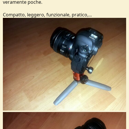
veramente poche.
Compatto, leggero, funzionale, pratico,...