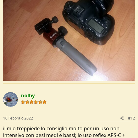
nolby
16 Febbraio 2022
#12
il mio treppiede lo consiglio molto per un uso non
intensivo con pesi medi e bassi; io uso reflex APS-C +