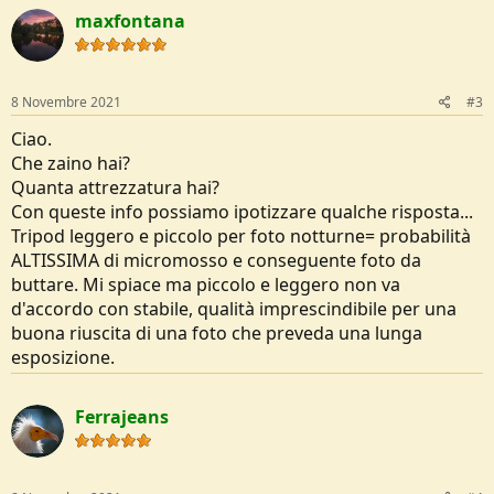
maxfontana
8 Novembre 2021
#3
Ciao.
Che zaino hai?
Quanta attrezzatura hai?
Con queste info possiamo ipotizzare qualche risposta...
Tripod leggero e piccolo per foto notturne= probabilità
ALTISSIMA di micromosso e conseguente foto da
buttare. Mi spiace ma piccolo e leggero non va
d'accordo con stabile, qualità imprescindibile per una
buona riuscita di una foto che preveda una lunga
esposizione.
Ferrajeans