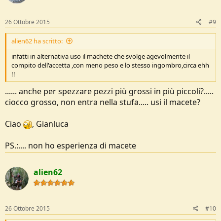
26 Ottobre 2015
#9
alien62 ha scritto:
infatti in alternativa uso il machete che svolge agevolmente il
compito dell'accetta ,con meno peso e lo stesso ingombro,circa ehh
!!
...... anche per spezzare pezzi più grossi in più piccoli?.....
ciocco grosso, non entra nella stufa..... usi il macete?
Ciao
, Gianluca
PS.:.... non ho esperienza di macete
alien62
26 Ottobre 2015
#10