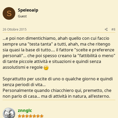
Speleoalp
S
Guest
26 Ottobre 2015
#8
...e poi non dimentichiamo, ahah quello con cui faccio
sempre una "testa tanta" a tutti, ahah, ma che ritengo
sia quasi la base di tutto.... il fattore "scelte e preferenze
personali"... che poi spesso creano la "fattibilità o meno"
di tante piccole attività e situazioni e quindi senza
assolutismi e regole
Soprattutto per uscite di uno o qualche giorno e quindi
senza periodi di vita...
Personalmente quando chiacchiero qui, premetto, che
non parlo di casa... ma di attività in natura, all'esterno.
znnglc