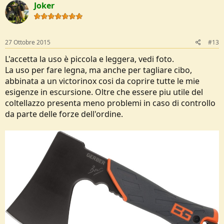
Joker
27 Ottobre 2015
#13
L'accetta la uso è piccola e leggera, vedi foto.
La uso per fare legna, ma anche per tagliare cibo,
abbinata a un victorinox cosi da coprire tutte le mie
esigenze in escursione. Oltre che essere piu utile del
coltellazzo presenta meno problemi in caso di controllo
da parte delle forze dell'ordine.