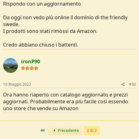
Rispondo con un aggiornamento
Da oggi non vedo più online il dominio di the friendly
swede.
I prodotti sono stati rimossi da Amazon.
Credo abbiano chiuso i battenti.
ironP90
10 Maggio 2022
#30
Ora hanno riaperto con catalogo aggiornato e prezzi
aggiornati. Probabilmente era più facile così essendo
uno store che vende su Amazon
Primo
Precedente
2 di 2