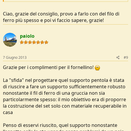
Ciao, grazie del consiglio, provo a farlo con del filo di
ferro più spesso e poi vi faccio sapere, grazie!
paiolo
7 Giugno 2013
#9
Grazie per i complimenti per il fornellino!
La "sfida" nel progettare quel supporto pentola è stata
di riuscire a fare un supporto sufficientemente robusto
nonostante il fil di ferro di una gruccia non sia
particolarmente spesso: il mio obiettivo era di proporre
la costruzione del set solo con materiale recuperabile in
casa
Penso di esservi riuscito, quel supporto nonostante