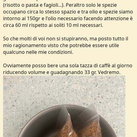
(risotto o pasta e fagioli...). Peraltro solo le spezie
occupano circa lo stesso spazio e tra olio e spezie siamo
intorno ai 150gr e l'olio necessario facendo attenzione è
circa 60 ml rispetto ai soliti 10 ml necessari.
So che molti di voi non si stupiranno, ma posto tutto il
mio ragionamento visto che potrebbe essere utile
qualcuno nelle mie condizioni.
Ovviamente posso bere una sola tazza di caffè al giorno
riducendo volume e guadagnando 33 gr. Vedremo.