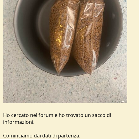
Ho cercato nel forum e ho trovato un sacco di
informazioni.
Cominciamo dai dati di partenza: