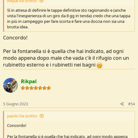
Rikpal ha scritto:
Sì in attesa di definire le tappe definitive sto ragionando e (anche
vista l'inesperienza di un giro da 8 gg in tenda) credo che una tappa
in più in campeggio per fare scorta e fare una doccia non sia una
brutta idea.
Concordo!
Per la fontanella si è quella che hai indicato, ad ogni
modo appena dopo male che vada c'è il rifugio con un
rubinetto esterno e i rubinetti nei bagni
Rikpal
5 Giugno 2023
#54
paiolo ha scritto:
Concordo!
Per la fontanella si è quella che hai indicato, ad ogni modo appena