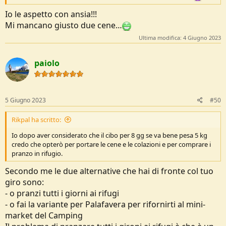
Io le aspetto con ansia!!!
Mi mancano giusto due cene…
Ultima modifica:
4 Giugno 2023
paiolo
5 Giugno 2023
#50
Rikpal ha scritto:
Io dopo aver considerato che il cibo per 8 gg se va bene pesa 5 kg
credo che opterò per portare le cene e le colazioni e per comprare i
pranzo in rifugio.
Secondo me le due alternative che hai di fronte col tuo
giro sono:
- o pranzi tutti i giorni ai rifugi
- o fai la variante per Palafavera per rifornirti al mini-
market del Camping