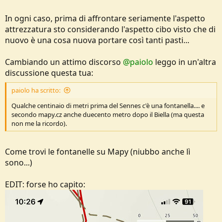
In ogni caso, prima di affrontare seriamente l'aspetto
attrezzatura sto considerando l'aspetto cibo visto che di
nuovo è una cosa nuova portare così tanti pasti...
Cambiando un attimo discorso
@paiolo
leggo in un'altra
discussione questa tua:
paiolo ha scritto:
Qualche centinaio di metri prima del Sennes c'è una fontanella.... e
secondo mapy.cz anche duecento metro dopo il Biella (ma questa
non me la ricordo).
Come trovi le fontanelle su Mapy (niubbo anche lì
sono...)
EDIT: forse ho capito: