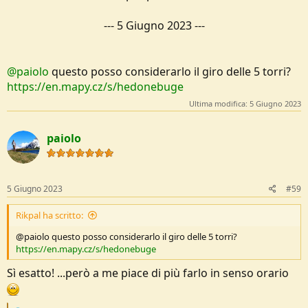
---
5 Giugno 2023
---
@paiolo
questo posso considerarlo il giro delle 5 torri?
https://en.mapy.cz/s/hedonebuge
Ultima modifica:
5 Giugno 2023
paiolo
5 Giugno 2023
#59
Rikpal ha scritto:
@paiolo questo posso considerarlo il giro delle 5 torri?
https://en.mapy.cz/s/hedonebuge
Sì esatto! ...però a me piace di più farlo in senso orario