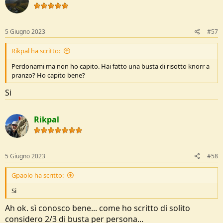
5 Giugno 2023
#57
Rikpal ha scritto:
Perdonami ma non ho capito. Hai fatto una busta di risotto knorr a
pranzo? Ho capito bene?
Si
Rikpal
5 Giugno 2023
#58
Gpaolo ha scritto:
Si
Ah ok. sì conosco bene... come ho scritto di solito
considero 2/3 di busta per persona...