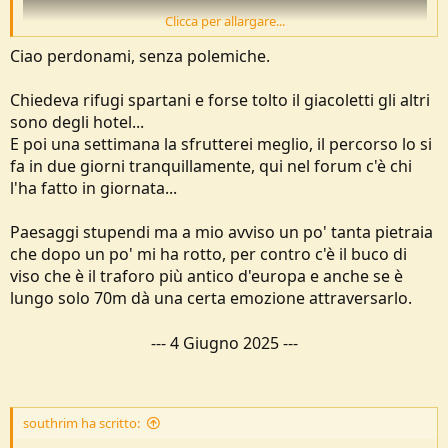
Clicca per allargare...
Ciao perdonami, senza polemiche.
Chiedeva rifugi spartani e forse tolto il giacoletti gli altri
sono degli hotel...
E poi una settimana la sfrutterei meglio, il percorso lo si
fa in due giorni tranquillamente, qui nel forum c'è chi
l'ha fatto in giornata...
Paesaggi stupendi ma a mio avviso un po' tanta pietraia
che dopo un po' mi ha rotto, per contro c'è il buco di
viso che è il traforo più antico d'europa e anche se è
lungo solo 70m dà una certa emozione attraversarlo.
---
4 Giugno 2025
---
southrim ha scritto: