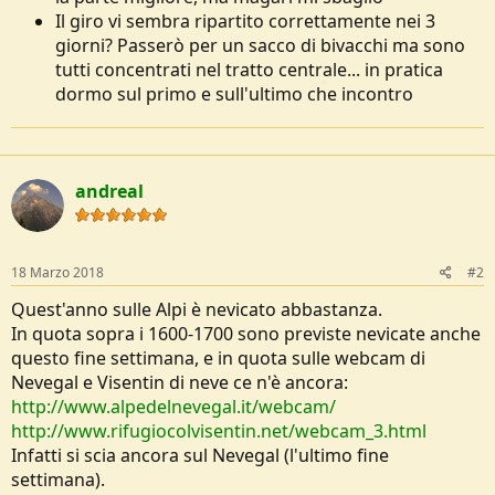
Il giro vi sembra ripartito correttamente nei 3
giorni? Passerò per un sacco di bivacchi ma sono
tutti concentrati nel tratto centrale... in pratica
dormo sul primo e sull'ultimo che incontro
andreal
18 Marzo 2018
#2
Quest'anno sulle Alpi è nevicato abbastanza.
In quota sopra i 1600-1700 sono previste nevicate anche
questo fine settimana, e in quota sulle webcam di
Nevegal e Visentin di neve ce n'è ancora:
http://www.alpedelnevegal.it/webcam/
http://www.rifugiocolvisentin.net/webcam_3.html
Infatti si scia ancora sul Nevegal (l'ultimo fine
settimana).