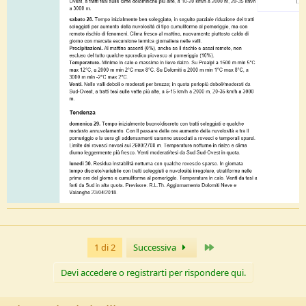
Ultimo
1 di 2
Successiva
Devi accedere o registrarti per rispondere qui.