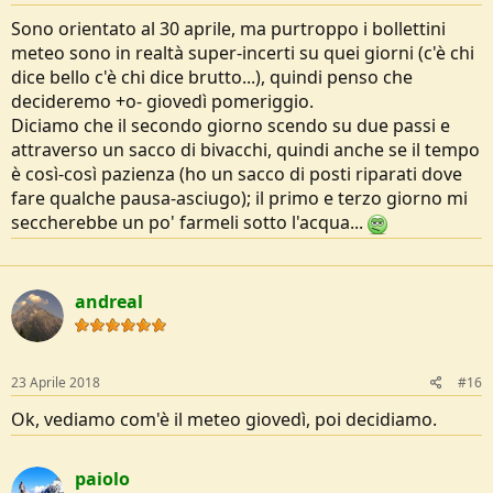
Sono orientato al 30 aprile, ma purtroppo i bollettini
meteo sono in realtà super-incerti su quei giorni (c'è chi
dice bello c'è chi dice brutto...), quindi penso che
decideremo +o- giovedì pomeriggio.
Diciamo che il secondo giorno scendo su due passi e
attraverso un sacco di bivacchi, quindi anche se il tempo
è così-così pazienza (ho un sacco di posti riparati dove
fare qualche pausa-asciugo); il primo e terzo giorno mi
seccherebbe un po' farmeli sotto l'acqua...
andreal
23 Aprile 2018
#16
Ok, vediamo com'è il meteo giovedì, poi decidiamo.
paiolo