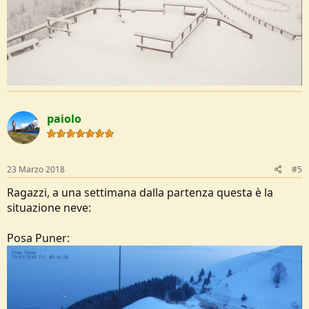
paiolo
23 Marzo 2018
#5
Ragazzi, a una settimana dalla partenza questa è la
situazione neve:
Posa Puner: