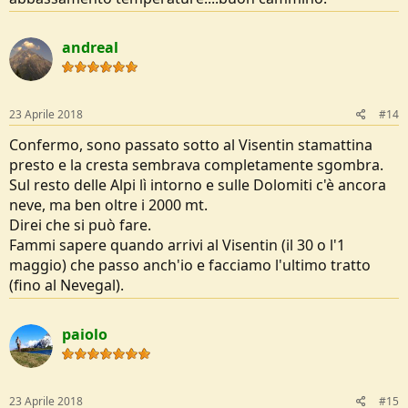
andreal
23 Aprile 2018
#14
Confermo, sono passato sotto al Visentin stamattina
presto e la cresta sembrava completamente sgombra.
Sul resto delle Alpi lì intorno e sulle Dolomiti c'è ancora
neve, ma ben oltre i 2000 mt.
Direi che si può fare.
Fammi sapere quando arrivi al Visentin (il 30 o l'1
maggio) che passo anch'io e facciamo l'ultimo tratto
(fino al Nevegal).
paiolo
23 Aprile 2018
#15