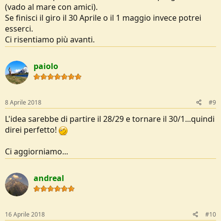
(vado al mare con amici).
Se finisci il giro il 30 Aprile o il 1 maggio invece potrei
esserci.
Ci risentiamo più avanti.
paiolo
8 Aprile 2018
#9
L'idea sarebbe di partire il 28/29 e tornare il 30/1...quindi
direi perfetto!
Ci aggiorniamo...
andreal
16 Aprile 2018
#10