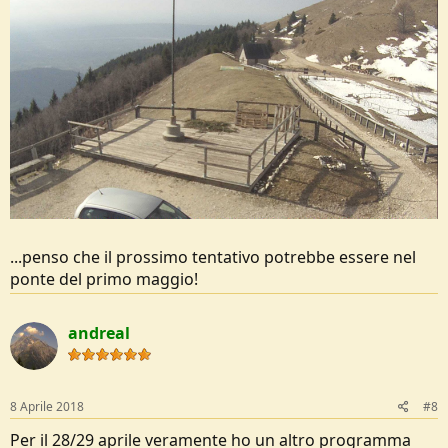
...penso che il prossimo tentativo potrebbe essere nel
ponte del primo maggio!
andreal
8 Aprile 2018
#8
Per il 28/29 aprile veramente ho un altro programma