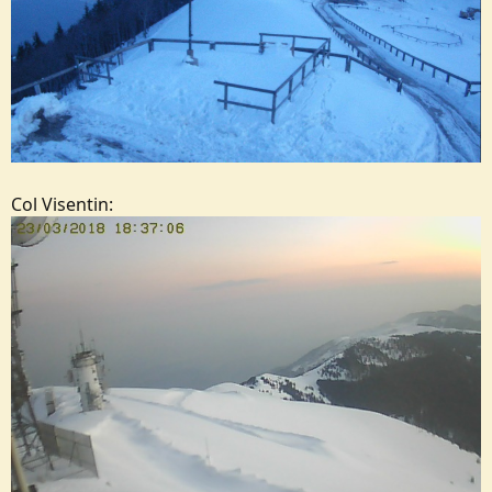
Col Visentin: