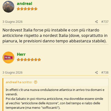
andreal
3 Giugno 2026
#737
Nordovest Italia forse più instabile e con più ritardo
anticiclone rispetto a nordest Italia (dove, soprattutto in
pianura, le previsioni danno tempo abbastanza stabile).
Herr
3 Giugno 2026
#738
andreal ha scritto:
In effetti c'è una nuova ondulazione atlantica in arrivo tra domani e
venerdi.
Poi da Sabato in poi ritorna anticiclone, ma dovrebbe essere simile
al vecchio "anticiclone delle Azzorre", con bel tempo e rialzo delle
temperature (ma meno "soffocanti").