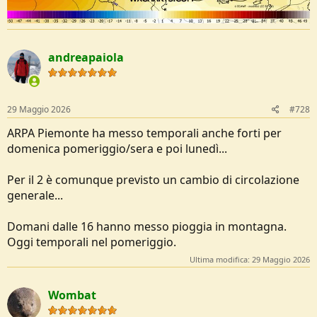
andreapaiola
29 Maggio 2026
#728
ARPA Piemonte ha messo temporali anche forti per
domenica pomeriggio/sera e poi lunedì...
Per il 2 è comunque previsto un cambio di circolazione
generale...
Domani dalle 16 hanno messo pioggia in montagna.
Oggi temporali nel pomeriggio.
Ultima modifica:
29 Maggio 2026
Wombat