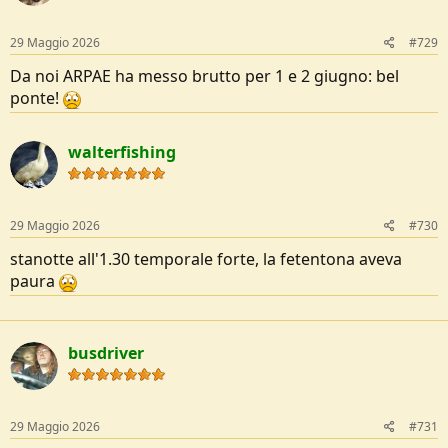
29 Maggio 2026
#729
Da noi ARPAE ha messo brutto per 1 e 2 giugno: bel
ponte!
walterfishing
29 Maggio 2026
#730
stanotte all'1.30 temporale forte, la fetentona aveva
paura
busdriver
29 Maggio 2026
#731