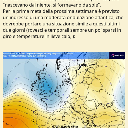
"nascevano dal niente, si formavano da sole".
Per la prima metà della prossima settimana è previsto
un ingresso di una moderata ondulazione atlantica, che
dovrebbe portare una situazione simile a questi ultimi
due giorni (rovesci e temporali sempre un po' sparsi in
giro e temperature in lieve calo, ):