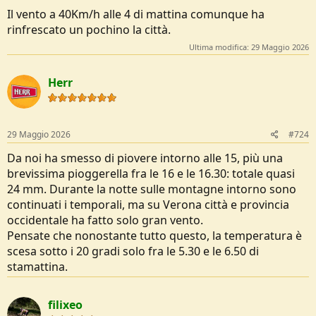
Il vento a 40Km/h alle 4 di mattina comunque ha
rinfrescato un pochino la città.
Ultima modifica:
29 Maggio 2026
Herr
29 Maggio 2026
#724
Da noi ha smesso di piovere intorno alle 15, più una
brevissima pioggerella fra le 16 e le 16.30: totale quasi
24 mm. Durante la notte sulle montagne intorno sono
continuati i temporali, ma su Verona città e provincia
occidentale ha fatto solo gran vento.
Pensate che nonostante tutto questo, la temperatura è
scesa sotto i 20 gradi solo fra le 5.30 e le 6.50 di
stamattina.
filixeo