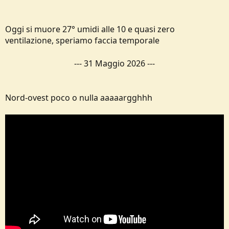
Oggi si muore 27° umidi alle 10 e quasi zero
ventilazione, speriamo faccia temporale
---
31 Maggio 2026
---
Nord-ovest poco o nulla aaaaargghhh