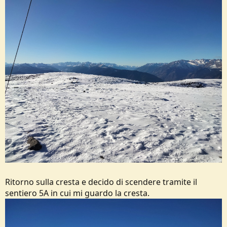
Ritorno sulla cresta e decido di scendere tramite il
sentiero 5A in cui mi guardo la cresta.