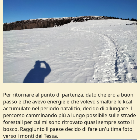
Per ritornare al punto di partenza, dato che ero a buon
passo e che avevo energie e che volevo smaltire le kcal
accumulate nel periodo natalizio, decido di allungare il
percorso camminando più a lungo possibile sulle strade
forestali per cui mi sono ritrovato quasi sempre sotto il
bosco. Raggiunto il paese decido di fare un'ultima foto
verso i monti del Tessa.