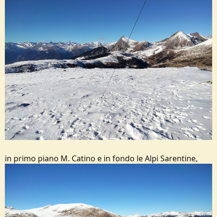
in primo piano M. Catino e in fondo le Alpi Sarentine,