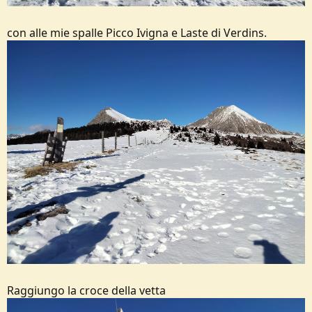
con alle mie spalle Picco Ivigna e Laste di Verdins.
Raggiungo la croce della vetta