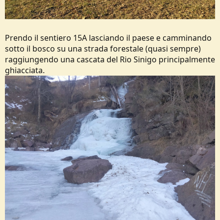
Prendo il sentiero 15A lasciando il paese e camminando
sotto il bosco su una strada forestale (quasi sempre)
raggiungendo una cascata del Rio Sinigo principalmente
ghiacciata.