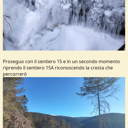
Proseguo con il sentiero 15 e in un secondo momento
riprendo il sentiero 15A riconoscendo la cresta che
percorrerò