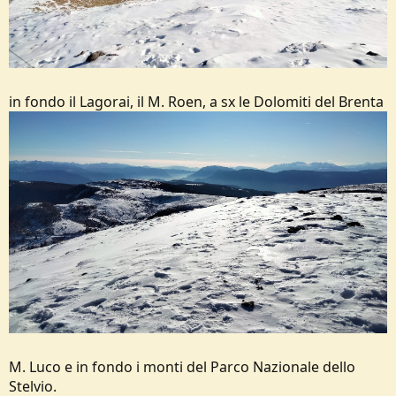
in fondo il Lagorai, il M. Roen, a sx le Dolomiti del Brenta
M. Luco e in fondo i monti del Parco Nazionale dello
Stelvio.