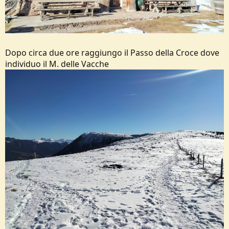
Dopo circa due ore raggiungo il Passo della Croce dove
individuo il M. delle Vacche