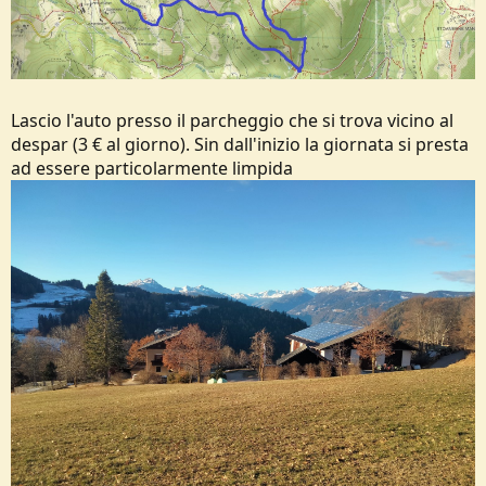
Lascio l'auto presso il parcheggio che si trova vicino al
despar (3 € al giorno). Sin dall'inizio la giornata si presta
ad essere particolarmente limpida