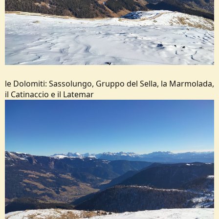
le Dolomiti: Sassolungo, Gruppo del Sella, la Marmolada,
il Catinaccio e il Latemar