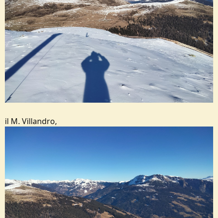
il M. Villandro,