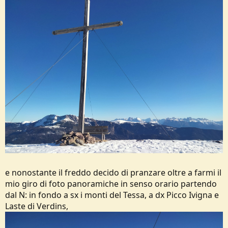
e nonostante il freddo decido di pranzare oltre a farmi il
mio giro di foto panoramiche in senso orario partendo
dal N: in fondo a sx i monti del Tessa, a dx Picco Ivigna e
Laste di Verdins,