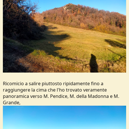
Ricomicio a salire piuttosto ripidamente fino a
raggiungere la cima che l'ho trovato veramente
panoramica verso M. Pendice, M. della Madonna e M.
Grande,