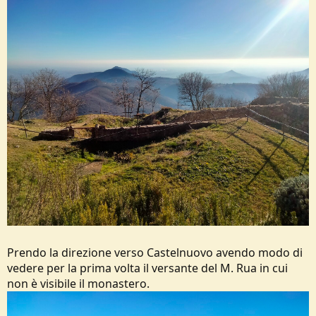
Prendo la direzione verso Castelnuovo avendo modo di
vedere per la prima volta il versante del M. Rua in cui
non è visibile il monastero.