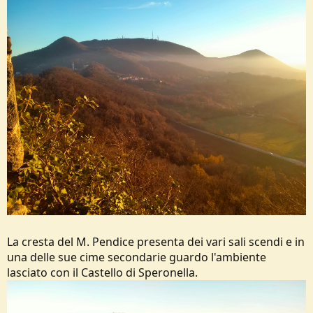
La cresta del M. Pendice presenta dei vari sali scendi e in
una delle sue cime secondarie guardo l'ambiente
lasciato con il Castello di Speronella.