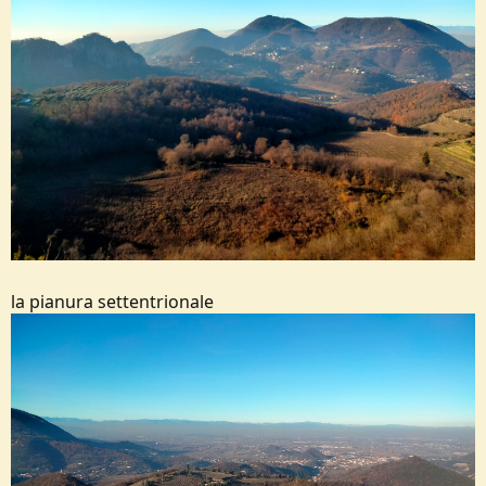
la pianura settentrionale