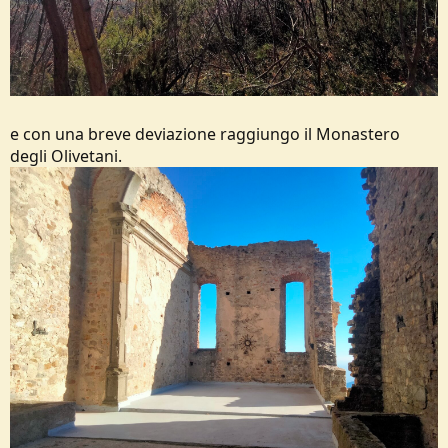
e con una breve deviazione raggiungo il Monastero
degli Olivetani.