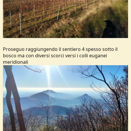
Proseguo raggiungendo il sentiero 4 spesso sotto il
bosco ma con diversi scorci versi i colli euganei
meridionali