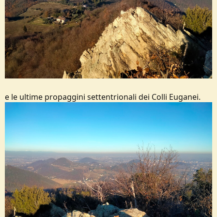
e le ultime propaggini settentrionali dei Colli Euganei.