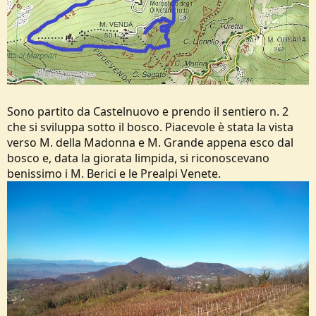
Sono partito da Castelnuovo e prendo il sentiero n. 2
che si sviluppa sotto il bosco. Piacevole è stata la vista
verso M. della Madonna e M. Grande appena esco dal
bosco e, data la giorata limpida, si riconoscevano
benissimo i M. Berici e le Prealpi Venete.