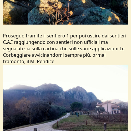
Proseguo tramite il sentiero 1 per poi uscire dai sentieri
C.A.I raggiungendo con sentieri non ufficiali ma
segnalati sia sulla cartina che sulle varie applicazioni Le
Corbeggiare avvicinandomi sempre più, ormai
tramonto, il M. Pendice.