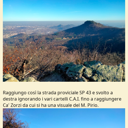
Raggiungo così la strada proviciale SP 43 e svolto a
destra ignorando i vari cartelli C.A.I. fino a raggiungere
Ca' Zorzi da cui si ha una visuale del M. Pirio.