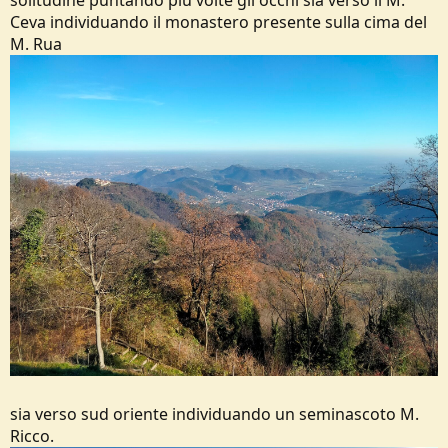
Ceva individuando il monastero presente sulla cima del
M. Rua
sia verso sud oriente individuando un seminascoto M.
Ricco.