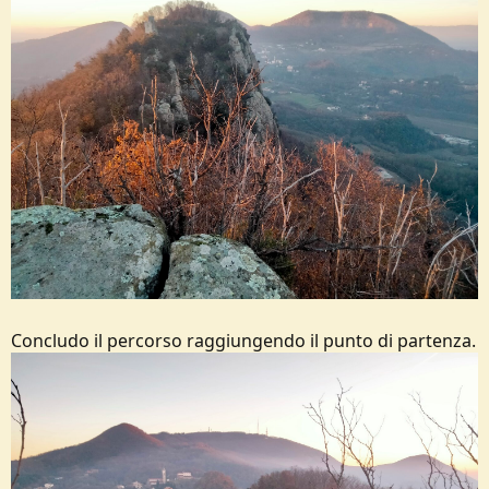
Concludo il percorso raggiungendo il punto di partenza.