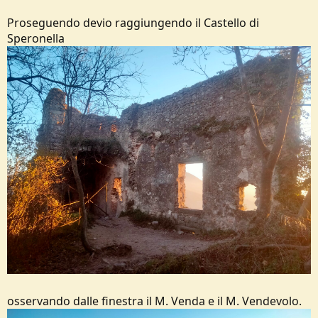
Proseguendo devio raggiungendo il Castello di
Speronella
osservando dalle finestra il M. Venda e il M. Vendevolo.