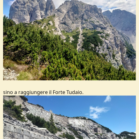
sino a raggiungere il Forte Tudaio.