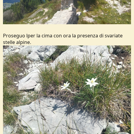
Proseguo lper la cima con ora la presenza di svariate
stelle alpine.