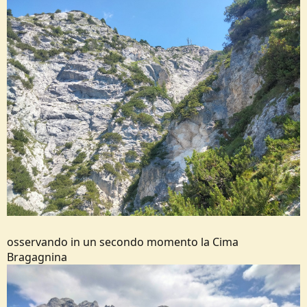
osservando in un secondo momento la Cima
Bragagnina