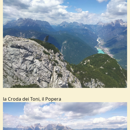
la Croda dei Toni, il Popera