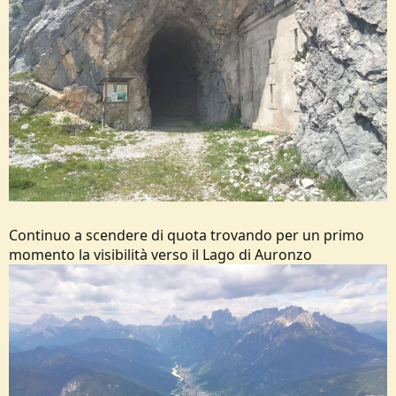
Continuo a scendere di quota trovando per un primo
momento la visibilità verso il Lago di Auronzo