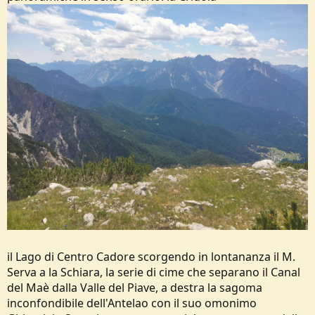
il Lago di Centro Cadore scorgendo in lontananza il M.
Serva a la Schiara, la serie di cime che separano il Canal
del Maè dalla Valle del Piave, a destra la sagoma
inconfondibile dell'Antelao con il suo omonimo