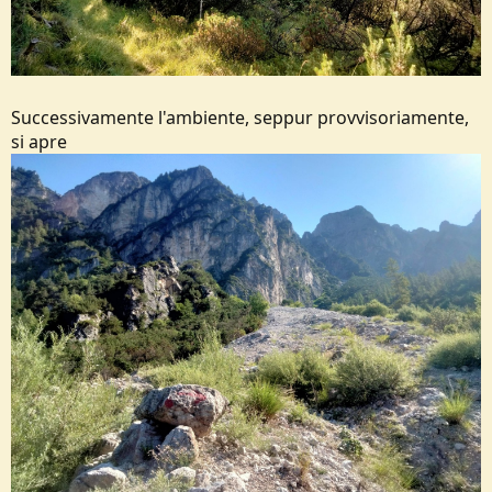
Successivamente l'ambiente, seppur provvisoriamente,
si apre