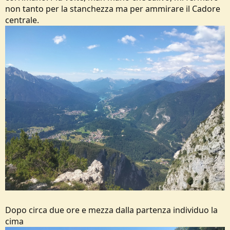
non tanto per la stanchezza ma per ammirare il Cadore
centrale.
Dopo circa due ore e mezza dalla partenza individuo la
cima