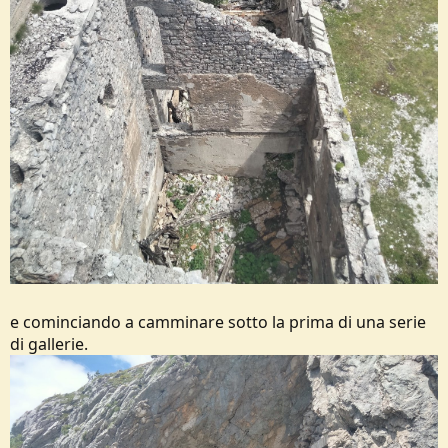
e cominciando a camminare sotto la prima di una serie
di gallerie.