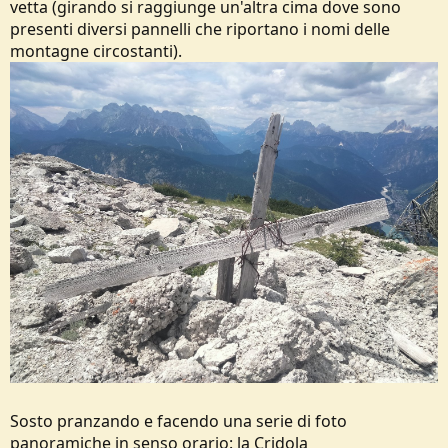
vetta (girando si raggiunge un'altra cima dove sono
presenti diversi pannelli che riportano i nomi delle
montagne circostanti).
Sosto pranzando e facendo una serie di foto
panoramiche in senso orario: la Cridola