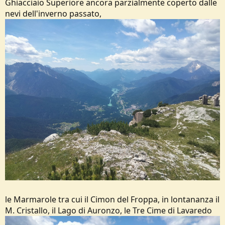
Ghiacciaio Superiore ancora parzialmente coperto dalle
nevi dell'inverno passato,
le Marmarole tra cui il Cimon del Froppa, in lontananza il
M. Cristallo, il Lago di Auronzo, le Tre Cime di Lavaredo