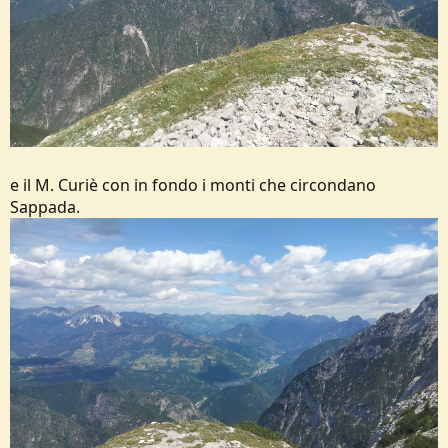
e il M. Curiè con in fondo i monti che circondano
Sappada.