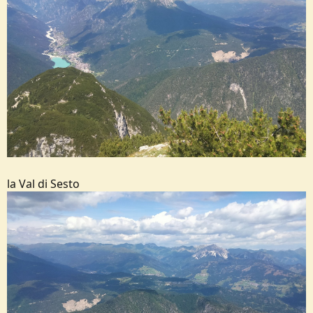
la Val di Sesto