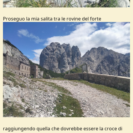
Proseguo la mia salita tra le rovine del forte
raggiungendo quella che dovrebbe essere la croce di