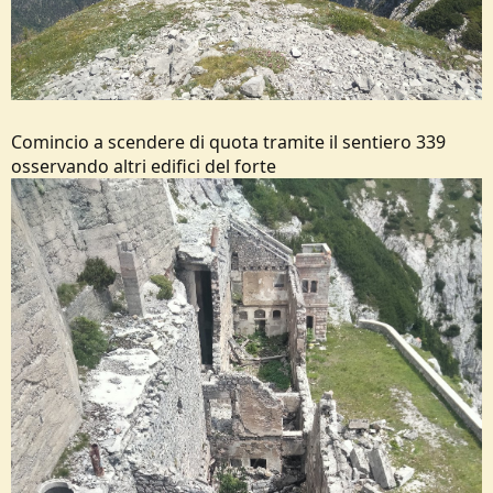
Comincio a scendere di quota tramite il sentiero 339
osservando altri edifici del forte