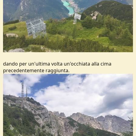
dando per un'ultima volta un'occhiata alla cima
precedentemente raggiunta.