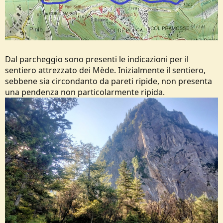
Dal parcheggio sono presenti le indicazioni per il
sentiero attrezzato dei Mède. Inizialmente il sentiero,
sebbene sia circondanto da pareti ripide, non presenta
una pendenza non particolarmente ripida.