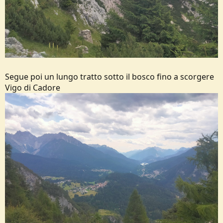
Segue poi un lungo tratto sotto il bosco fino a scorgere
Vigo di Cadore