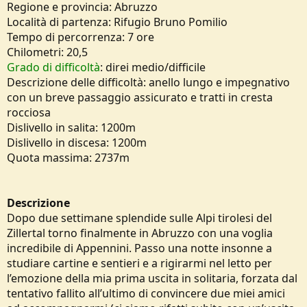
Regione e provincia: Abruzzo
Località di partenza: Rifugio Bruno Pomilio
Tempo di percorrenza: 7 ore
Chilometri: 20,5
Grado di difficoltà
: direi medio/difficile
Descrizione delle difficoltà: anello lungo e impegnativo
con un breve passaggio assicurato e tratti in cresta
rocciosa
Dislivello in salita: 1200m
Dislivello in discesa: 1200m
Quota massima: 2737m
Descrizione
Dopo due settimane splendide sulle Alpi tirolesi del
Zillertal torno finalmente in Abruzzo con una voglia
incredibile di Appennini. Passo una notte insonne a
studiare cartine e sentieri e a rigirarmi nel letto per
l’emozione della mia prima uscita in solitaria, forzata dal
tentativo fallito all’ultimo di convincere due miei amici