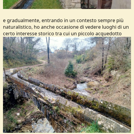
e gradualmente, entrando in un contesto sempre più
naturalistico, ho anche occasione di vedere luoghi di un
certo interesse storico tra cui un piccolo acquedotto