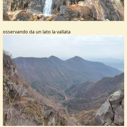
osservando da un lato la vallata