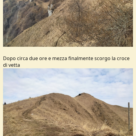
Dopo circa due ore e mezza finalmente scorgo la croce
di vetta