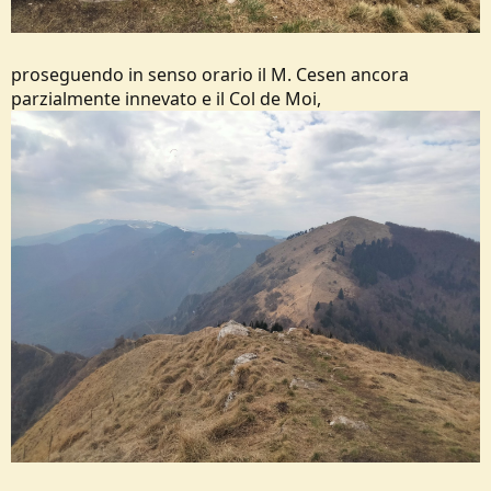
proseguendo in senso orario il M. Cesen ancora
parzialmente innevato e il Col de Moi,