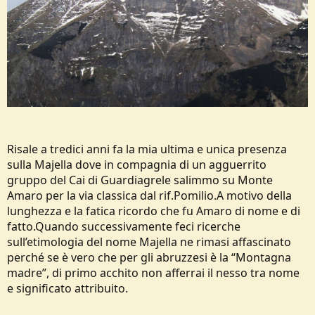
Risale a tredici anni fa la mia ultima e unica presenza
sulla Majella dove in compagnia di un agguerrito
gruppo del Cai di Guardiagrele salimmo su Monte
Amaro per la via classica dal rif.Pomilio.A motivo della
lunghezza e la fatica ricordo che fu Amaro di nome e di
fatto.Quando successivamente feci ricerche
sull’etimologia del nome Majella ne rimasi affascinato
perché se è vero che per gli abruzzesi è la “Montagna
madre”, di primo acchito non afferrai il nesso tra nome
e significato attribuito.