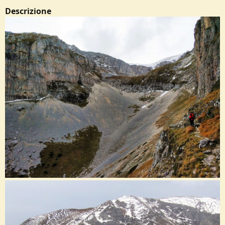
Descrizione