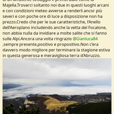
Majella.Trovarci soltanto noi due in questi luoghi arcani
e con condizioni meteo avverse a renderli ancor più
severi e con poche ore di luce a disposizione non ha
prezzo.Credo che per le sue caratteristiche, l’Anello
dell’Aeroplano includendo anche la vetta del Focalone,
non abbia nulla da invidiare a molte salite che si fanno
sulle Alpi.Ancora una volta ringrazio
@Gianluca84
,sempre presente,positivo e propositivo.Non c’era
davvero modo migliore per terminare la stagione estiva
in questa generosa e meravigliosa terra d’Abruzzo.