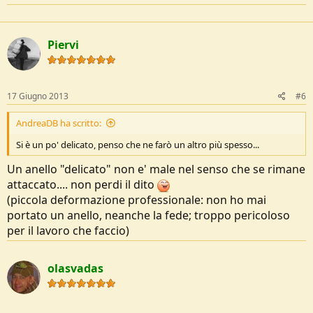
Piervi
17 Giugno 2013
#6
AndreaDB ha scritto:
Si è un po' delicato, penso che ne farò un altro più spesso...
Un anello "delicato" non e' male nel senso che se rimane
attaccato.... non perdi il dito
(piccola deformazione professionale: non ho mai
portato un anello, neanche la fede; troppo pericoloso
per il lavoro che faccio)
olasvadas