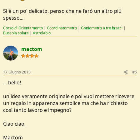
Si è un po' delicato, penso che ne farò un altro più
spesso...
Corso di Orientamento
|
Coordinatometro
|
Goniometro a tre bracci
|
Bussola solare
|
Astrolabio
mactom
17 Giugno 2013
#5
... bello!
un'idea veramente originale e poi vuoi mettere ricevere
un regalo in apparenza semplice ma che ha richiesto
così tanto lavoro e impegno?
Ciao ciao,
Mactom