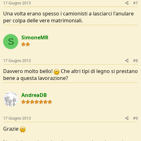
17 Giugno 2013
#7
Una volta erano spesso i camionisti a lasciarci l'anulare
per colpa delle vere matrimoniali.
SimoneMR
S
17 Giugno 2013
#8
Davvero molto bello!
Che altri tipi di legno si prestano
bene a questa lavorazione?
AndreaDB
17 Giugno 2013
#9
Grazie