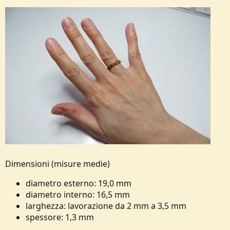
Dimensioni (misure medie)
diametro esterno: 19,0 mm
diametro interno: 16,5 mm
larghezza: lavorazione da 2 mm a 3,5 mm
spessore: 1,3 mm