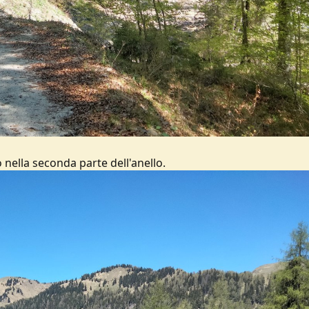
 nella seconda parte dell'anello.