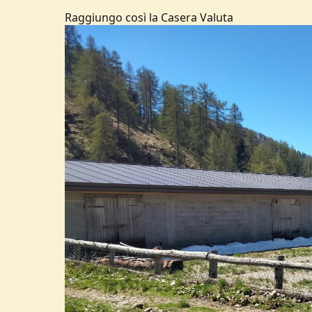
Raggiungo così la Casera Valuta