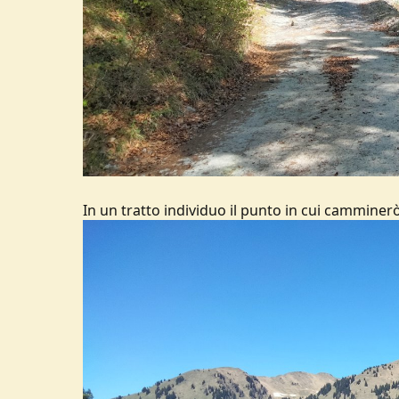
In un tratto individuo il punto in cui camminerò