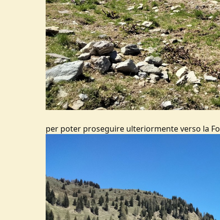
per poter proseguire ulteriormente verso la Fo