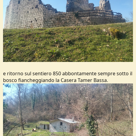
e ritorno sul sentiero 850 abbontamente sempre sotto il
bosco fiancheggiando la Casera Tamer Bassa.