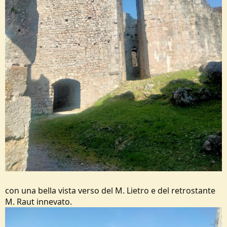
con una bella vista verso del M. Lietro e del retrostante
M. Raut innevato.