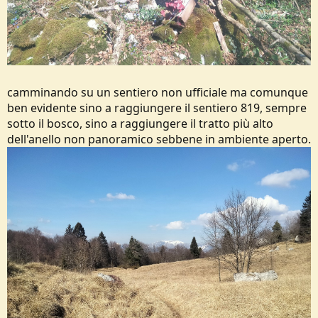
camminando su un sentiero non ufficiale ma comunque
ben evidente sino a raggiungere il sentiero 819, sempre
sotto il bosco, sino a raggiungere il tratto più alto
dell'anello non panoramico sebbene in ambiente aperto.