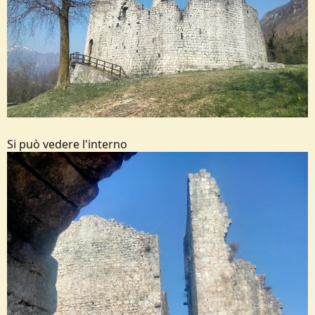
Si può vedere l'interno