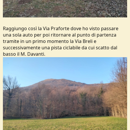
Raggiungo così la Via Praforte dove ho visto passare
una sola auto per poi ritornare al punto di partenza
tramite in un primo momento la Via Breli e
successivamente una pista ciclabile da cui scatto dal
basso il M. Davanti.