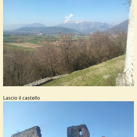
Lascio il castello