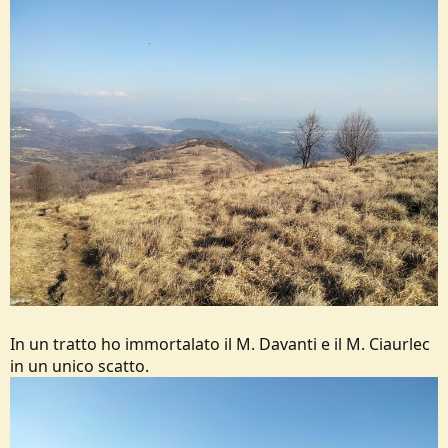
In un tratto ho immortalato il M. Davanti e il M. Ciaurlec
in un unico scatto.