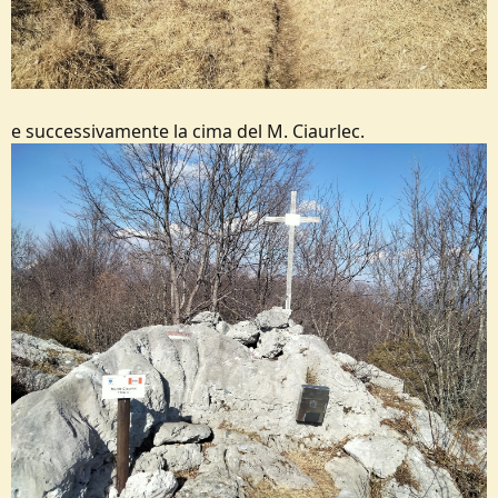
e successivamente la cima del M. Ciaurlec.