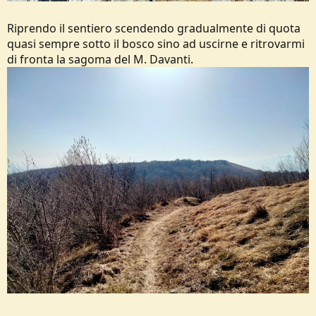
Riprendo il sentiero scendendo gradualmente di quota
quasi sempre sotto il bosco sino ad uscirne e ritrovarmi
di fronta la sagoma del M. Davanti.