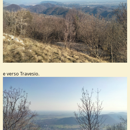
e verso Travesio.