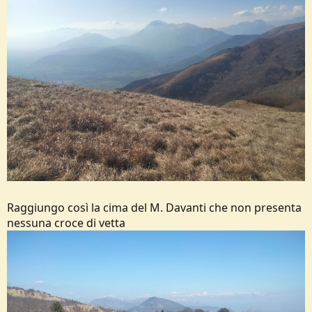
Raggiungo così la cima del M. Davanti che non presenta
nessuna croce di vetta