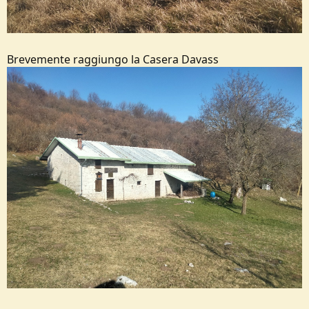
Brevemente raggiungo la Casera Davass