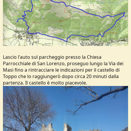
Lascio l'auto sul parcheggio presso la Chiesa
Parrocchiale di San Lorenzo, proseguo lungo la Via dei
Masi fino a rintracciare le indicazioni per il castello di
Toppo che lo raggiungerò dopo circa 20 minuti dalla
partenza. Il castello è molto piacevole.