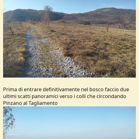
Prima di entrare definitivamente nel bosco faccio due
ultimi scatti panoramici verso i colli che circondando
Pinzano al Tagliamento