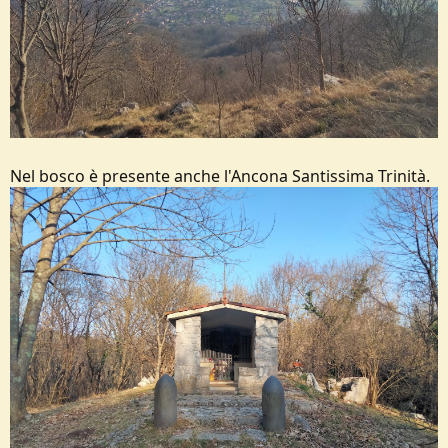
Nel bosco è presente anche l'Ancona Santissima Trinità.