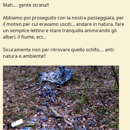
Mah.... gente strana!!
Abbiamo poi proseguito con la nostra passeggiata, per
il motivo per cui eravamo usciti... andare in natura, fare
un semplice lettino e stare tranquilla ammirando gli
alberi, il fiume, ecc..
Sicuramente non per ritrovare quello schifo,... anti-
natura e ambiente!!