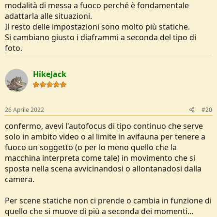
modalità di messa a fuoco perché è fondamentale
adattarla alle situazioni.
Il resto delle impostazioni sono molto più statiche.
Si cambiano giusto i diaframmi a seconda del tipo di
foto.
HikeJack
26 Aprile 2022
#20
confermo, avevi l'autofocus di tipo continuo che serve
solo in ambito video o al limite in avifauna per tenere a
fuoco un soggetto (o per lo meno quello che la
macchina interpreta come tale) in movimento che si
sposta nella scena avvicinandosi o allontanadosi dalla
camera.
Per scene statiche non ci prende o cambia in funzione di
quello che si muove di più a seconda dei momenti...