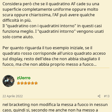
Considera però che se il quadratino AF cade su una
superficie completamente uniforme oppure molto
scura oppure chiarissima, l'AF può avere qualche
difficoltà in più.
Il "quadratino con i quadratini intorno" in questi casi
funziona meglio. I "quadratini intorno" vengono usati
solo come aiuto.
Per quanto riguarda il tuo esempio iniziale, se il
quadrato rosso corrisponde all'unico quadrato acceso
sul display, resto dell'idea che non abbia sbagliato il
fuoco, ma che non abbia proprio messo a fuoco...
zUorro
22 Aprile 2022
#13
nel bracketing non modifica la messa a fuoco in nessun
caso, quindi si, secondo me anche non ha messo a