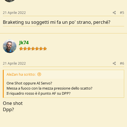
21 Aprile 2022
#5
Braketing su soggetti mi fa un po' strano, perché?
Jk74
21 Aprile 2022
#6
AleZan ha scritto:
One Shot oppure AI Servo?
Messa a fuoco con la mezza pressione dello scatto?
Il riquadro rosso è il punto AF su DPP?
One shot
Dpp?