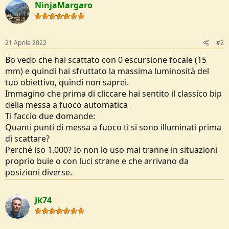
NinjaMargaro
21 Aprile 2022
#2
Bo vedo che hai scattato con 0 escursione focale (15
mm) e quindi hai sfruttato la massima luminosità del
tuo obiettivo, quindi non saprei.
Immagino che prima di cliccare hai sentito il classico bip
della messa a fuoco automatica
Ti faccio due domande:
Quanti punti di messa a fuoco ti si sono illuminati prima
di scattare?
Perché iso 1.000? Io non lo uso mai tranne in situazioni
proprio buie o con luci strane e che arrivano da
posizioni diverse.
Jk74