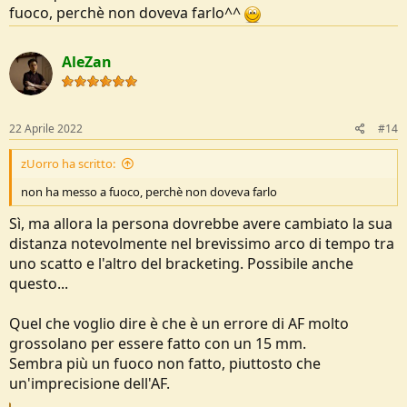
fuoco, perchè non doveva farlo^^
AleZan
22 Aprile 2022
#14
zUorro ha scritto:
non ha messo a fuoco, perchè non doveva farlo
Sì, ma allora la persona dovrebbe avere cambiato la sua
distanza notevolmente nel brevissimo arco di tempo tra
uno scatto e l'altro del bracketing. Possibile anche
questo...
Quel che voglio dire è che è un errore di AF molto
grossolano per essere fatto con un 15 mm.
Sembra più un fuoco non fatto, piuttosto che
un'imprecisione dell'AF.