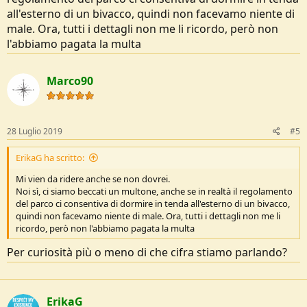
all'esterno di un bivacco, quindi non facevamo niente di
male. Ora, tutti i dettagli non me li ricordo, però non
l'abbiamo pagata la multa
Marco90
28 Luglio 2019
#5
ErikaG ha scritto:
Mi vien da ridere anche se non dovrei.
Noi sì, ci siamo beccati un multone, anche se in realtà il regolamento
del parco ci consentiva di dormire in tenda all'esterno di un bivacco,
quindi non facevamo niente di male. Ora, tutti i dettagli non me li
ricordo, però non l'abbiamo pagata la multa
Per curiosità più o meno di che cifra stiamo parlando?
ErikaG