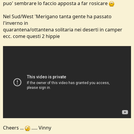
puo' sembrare lo faccio apposta a far rosicare
Nel Sud/West 'Merigano tanta gente ha passato
l'inverno in
quarantena/ottantena solitaria nei deserti in camper
ecc. come questi 2 hippie
Cheers ...
..... Vinny