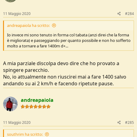
11 Maggio 2020
#284
andreapaiola ha scritto:
Io invece mi sono tenuto in forma col tabata (anzi direi che la forma
è migliorata) e passeggiando per quanto possibile e non ho sofferto
molto a tornare a fare 1400m d+...
A mia parziale discolpa devo dire che ho provato a
spingere parecchio.
No, io attualmente non riuscirei mai a fare 1400 salvo
andando su ai 2 km/h e facendo ripetute pause.
andreapaiola
11 Maggio 2020
#285
southrim ha scritto: