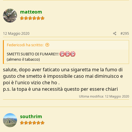
matteom
12 Maggio 2020
#295
Federicodi ha scritto:
SMETTI SUBITO DI FUMARE!!!
(almeno il tabacco)
salute, dopo aver faticato una sigaretta me la fumo di
gusto che smetto è impossibile caso mai diminuisco e
poi è l'unico vizio che ho .
p.s. la topa è una necessità questo per essere chiari
Ultima modifica:
12 Maggio 2020
southrim