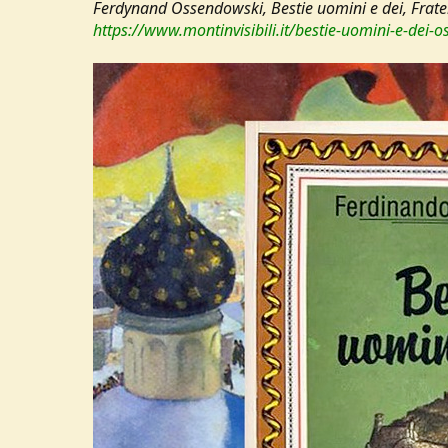
Ferdynand Ossendowski, Bestie uomini e dei, Fratelli
https://www.montinvisibili.it/bestie-uomini-e-dei-