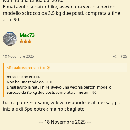
Non ho una tenda dal 2010.
E mai avuto la natur hike, avevo una vecchia bertoni
modello scirocco da 3.5 kg due posti, comprata a fine
anni 90.
Mac73
18 Novembre 2025
#25
ABqualcosa ha scritto:
mi sa che nn ero io.
Non ho una tenda dal 2010.
E mai avuto la natur hike, avevo una vecchia bertoni modello
scirocco da 3.5 kg due posti, comprata a fine anni 90.
hai ragione, scusami, volevo rispondere al messaggio
iniziale di Speleotrek ma ho sbagliato
---
18 Novembre 2025
---