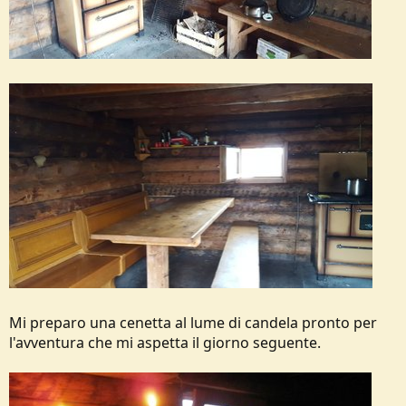
Mi preparo una cenetta al lume di candela pronto per
l'avventura che mi aspetta il giorno seguente.