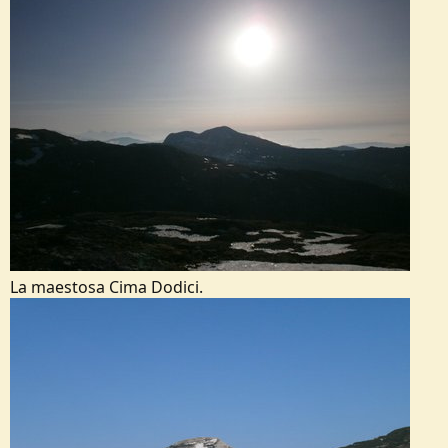
La maestosa Cima Dodici.