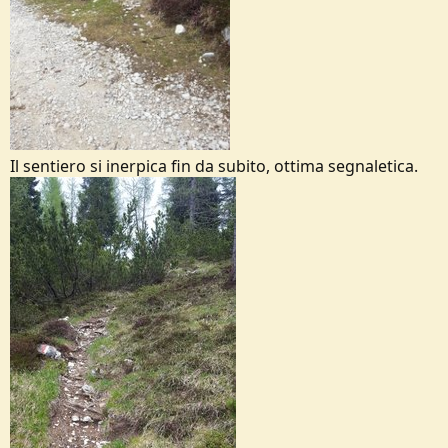
Il sentiero si inerpica fin da subito, ottima segnaletica.