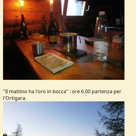
"Il mattino ha l'oro in bocca" : ore 6.00 partenza per
l'Ortigara.