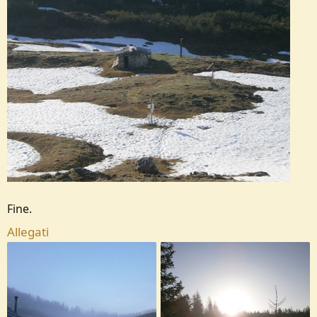
Fine.
Allegati