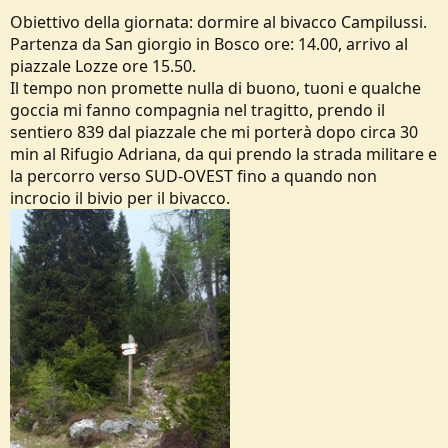
Obiettivo della giornata: dormire al bivacco Campilussi.
Partenza da San giorgio in Bosco ore: 14.00, arrivo al
piazzale Lozze ore 15.50.
Il tempo non promette nulla di buono, tuoni e qualche
goccia mi fanno compagnia nel tragitto, prendo il
sentiero 839 dal piazzale che mi porterà dopo circa 30
min al Rifugio Adriana, da qui prendo la strada militare e
la percorro verso SUD-OVEST fino a quando non
incrocio il bivio per il bivacco.