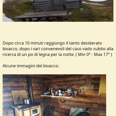
Dopo circa 10 minuti raggiungo il tanto desiderato
bivacco, dopo i vari convenevoli del caso vado subito alla
ricerca di un po di legna per la notte. ( Min 0° - Max 17° )
Alcune immagini del bivacco: