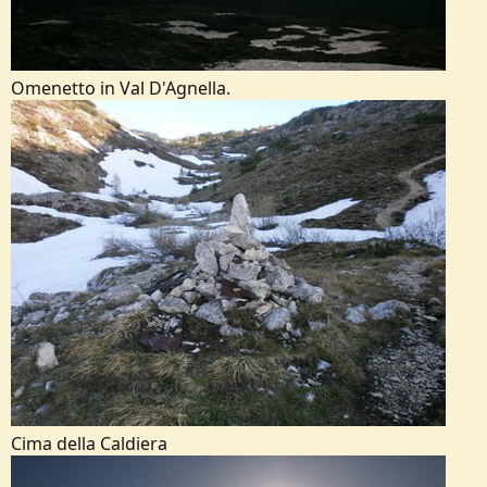
Omenetto in Val D'Agnella.
Cima della Caldiera