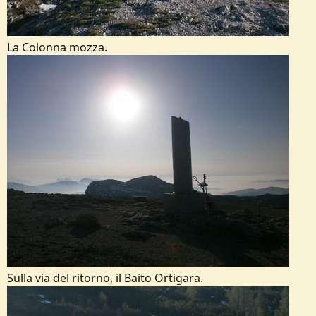
La Colonna mozza.
Sulla via del ritorno, il Baito Ortigara.