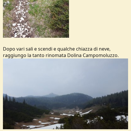
Dopo vari sali e scendi e qualche chiazza di neve,
raggiungo la tanto rinomata Dolina Campomoluzzo.