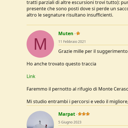
tratti parziali di altre escursioni trovi tutto)
presente che sono posti dove si perde un sacco 
altro le segnature risultano insufficienti.
Muten
M
11 Febbraio 2021
Grazie mille per il suggerimento
Ho anche trovato questo traccia
Link
Faremmo il pernotto al rifugio di Monte Ceraso
Mi studio entrambi i percorsi e vedo il migliore,
Marpat
5 Giugno 2023