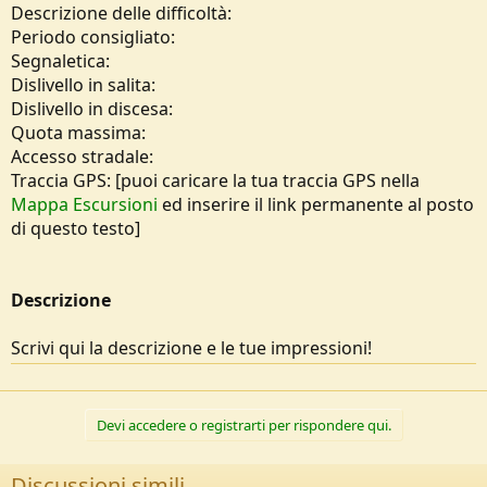
Descrizione delle difficoltà:
Periodo consigliato:
Segnaletica:
Dislivello in salita:
Dislivello in discesa:
Quota massima:
Accesso stradale:
Traccia GPS: [puoi caricare la tua traccia GPS nella
Mappa Escursioni
ed inserire il link permanente al posto
di questo testo]
Descrizione
Scrivi qui la descrizione e le tue impressioni!
Devi accedere o registrarti per rispondere qui.
Discussioni simili