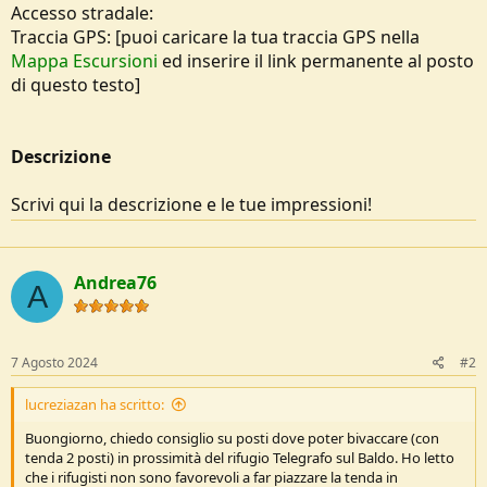
Accesso stradale:
Traccia GPS: [puoi caricare la tua traccia GPS nella
Mappa Escursioni
ed inserire il link permanente al posto
di questo testo]
Descrizione
Scrivi qui la descrizione e le tue impressioni!
Andrea76
A
7 Agosto 2024
#2
lucreziazan ha scritto:
Buongiorno, chiedo consiglio su posti dove poter bivaccare (con
tenda 2 posti) in prossimità del rifugio Telegrafo sul Baldo. Ho letto
che i rifugisti non sono favorevoli a far piazzare la tenda in