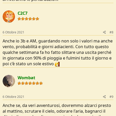
C2C7
6 Ottobre 2021
#8
Anche io 3b e AM, guardando non solo i valori ma anche
vento, probabilità e giorni adiacienti. Con tutto questo
qualche settimana fa ho fatto slittare una uscita perché
in giornata con 90% di pioggia e fulmini tutto il giorno e
poi c’è stato un sole estivo
Wombat
6 Ottobre 2021
#9
Anche se, da veri avventurosi, dovremmo alzarci presto
al mattino, scrutare il cielo, odorare l'aria, bagnarci il