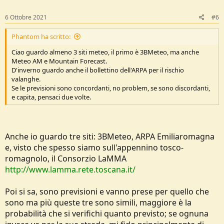
6 Ottobre 2021
#6
Phantom ha scritto:
Ciao guardo almeno 3 siti meteo, il primo è 3BMeteo, ma anche
Meteo AM e Mountain Forecast.
D'inverno guardo anche il bollettino dell'ARPA per il rischio
valanghe.
Se le previsioni sono concordanti, no problem, se sono discordanti,
e capita, pensaci due volte.
Anche io guardo tre siti: 3BMeteo, ARPA Emiliaromagna
e, visto che spesso siamo sull'appennino tosco-
romagnolo, il Consorzio LaMMA
http://www.lamma.rete.toscana.it/
Poi si sa, sono previsioni e vanno prese per quello che
sono ma più queste tre sono simili, maggiore è la
probabilità che si verifichi quanto previsto; se ognuna