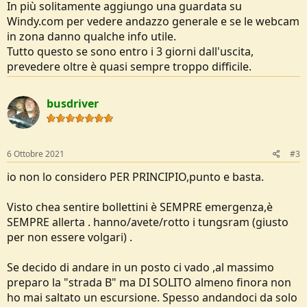
In più solitamente aggiungo una guardata su
Windy.com per vedere andazzo generale e se le webcam
in zona danno qualche info utile.
Tutto questo se sono entro i 3 giorni dall'uscita,
prevedere oltre è quasi sempre troppo difficile.
busdriver
6 Ottobre 2021
#3
io non lo considero PER PRINCIPIO,punto e basta.
Visto chea sentire bollettini è SEMPRE emergenza,è
SEMPRE allerta . hanno/avete/rotto i tungsram (giusto
per non essere volgari) .
Se decido di andare in un posto ci vado ,al massimo
preparo la "strada B" ma DI SOLITO almeno finora non
ho mai saltato un escursione. Spesso andandoci da solo